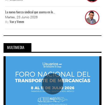
La nueva fuerza sindical que asoma en lo...
Martes, 23 Junio 2026
By
Van y Vienen
MULTIMEDIA