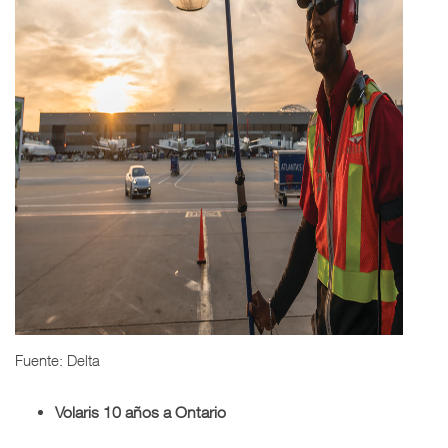
Fuente: Delta
Volaris 10 años a Ontario