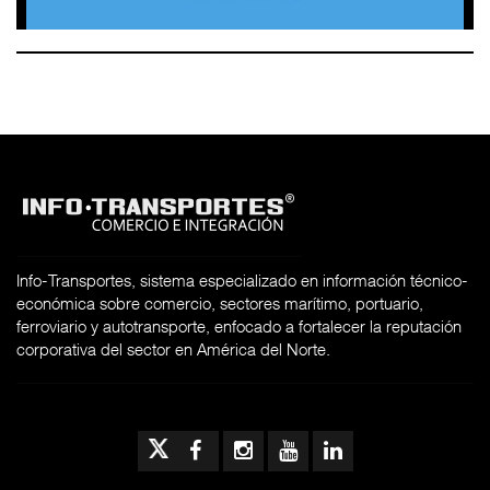
Info-Transportes, sistema especializado en información técnico-
económica sobre comercio, sectores marítimo, portuario,
ferroviario y autotransporte, enfocado a fortalecer la reputación
corporativa del sector en América del Norte.