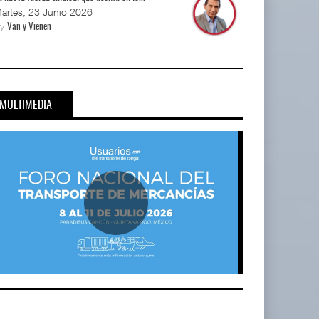
artes, 23 Junio 2026
By
Van y Vienen
MULTIMEDIA