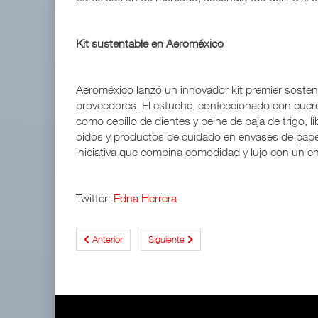
Kit sustentable en Aeroméxico
Aeroméxico lanzó un innovador kit premier sosten
proveedores. El estuche, confeccionado con cuero 
como cepillo de dientes y peine de paja de trigo, l
oídos y productos de cuidado en envases de papel
iniciativa que combina comodidad y lujo con un 
Twitter:
Edna Herrera
Anterior
Siguiente