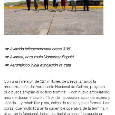
⮕ Aviación latinoamericana crece 9.3%
⮕ Avianca, abre vuelo Monterrey-Bogotá
⮕ Aeroméxico inicia exposición vs trata
Con una inversión de 327 millones de pesos, arrancó la
modernización del Aeropuerto Nacional de Colima, proyecto
que busca ampliar el edificio terminal —con nuevo ambulatorio,
área de documentación, filtros de inspección, salas de espera y
llegada— y rehabilitar pista, calles de rodaje y plataformas. Las
obras, que multiplicarán la superficie operativa de la terminal y
elevarán la funcionalidad de las instalaciones, fue puesta en