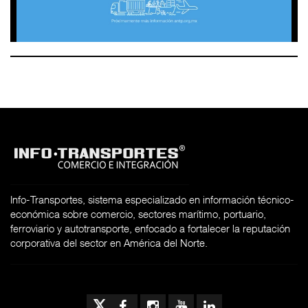
Info-Transportes, sistema especializado en información técnico-
económica sobre comercio, sectores marítimo, portuario,
ferroviario y autotransporte, enfocado a fortalecer la reputación
corporativa del sector en América del Norte.