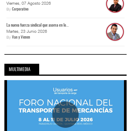
Viernes, 07 Agosto 2026
By
Corporativo
La nueva fuerza sindical que asoma en lo...
Martes, 23 Junio 2026
By
Van y Vienen
MULTIMEDIA