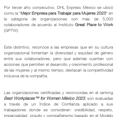
Por tercer año consecutivo, DHL Express México se ubicó
como la “
Mejor Empresa para Trabajar para Mujeres 2023
” en
la categoría de organizaciones con más de 5,000
colaboradores de acuerdo al Instituto
Great Place to Work
(GPTW).
Este distintivo, reconoce a las empresas que en su cultura
organizacional fomentan la diversidad y equidad de género
entre sus colaboradores, pero que además cuentan con
acciones que permiten el desarrollo y crecimiento profesional
de las mujeres y al mismo tiempo, destacan la competitividad
inclusiva de la compañía.
Las organizaciones certificadas y reconocidas en el ranking
Best Workplaces™ for Women México 2023
, son evaluadas
a través de un Índice de Confianza aplicado a sus
trabajadores donde se consideran: credibilidad, respeto,
imparcialidad, orgullo y compañerismo basado en el Modelo