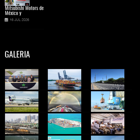
Mitsubishi Motors de
México y
16 JUL 2026
GALERIA