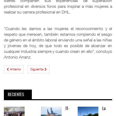
líderes comparten sus experiencias de superación
profesional en diversos foros para inspirar a más mujeres a
realizar su carrera profesional en DHL.
“Cuando les damos a las mujeres el reconocimiento y el
respeto que merecen, también estamos rompiendo el sesgo
de género en el ámbito laboral enviando una señal a las niñas
y jóvenes de hoy, de que todo es posible de alcanzar en
cualquier industria siempre y cuando crean en ello”, concluyó
Antonio Arranz.
Anterior
Siguiente
RECIENTES
IT-
La