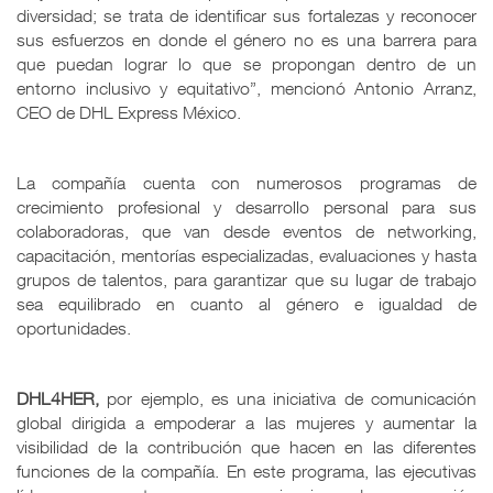
diversidad; se trata de identificar sus fortalezas y reconocer
sus esfuerzos en donde el género no es una barrera para
que puedan lograr lo que se propongan dentro de un
entorno inclusivo y equitativo”, mencionó Antonio Arranz,
CEO de DHL Express México.
La compañía cuenta con numerosos programas de
crecimiento profesional y desarrollo personal para sus
colaboradoras, que van desde eventos de networking,
capacitación, mentorías especializadas, evaluaciones y hasta
grupos de talentos, para garantizar que su lugar de trabajo
sea equilibrado en cuanto al género e igualdad de
oportunidades.
DHL4HER,
por ejemplo, es una iniciativa de comunicación
global dirigida a empoderar a las mujeres y aumentar la
visibilidad de la contribución que hacen en las diferentes
funciones de la compañía. En este programa, las ejecutivas