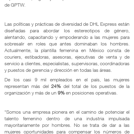
de GPTW.
Las políticas y prácticas de diversidad de DHL Express están
diseñadas para abordar los estereotipos de género,
alentando, capacitando y empoderando a las mujeres para
sobresalir en roles que antes dominaban los hombres.
Actualmente, la plantilla femenina en México consta de
couriers, estibadoras, asesoras, ejecutivas de venta y de
servicio a clientes, especialistas, supervisoras, coordinadoras
y puestos de gerencia y dirección en todas las áreas.
De los casi 9 mil empleados en el país, las mujeres
representan más del
24%
del total de los puestos de la
organización y más de un
9%
en posiciones operativas.
“Somos una empresa pionera en el camino de potenciar el
talento femenino dentro de una industria impulsada
mayoritariamente por hombres. No se trata de dar a las
mujeres oportunidades para compensar los números de