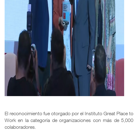
El reconocimiento fue otorgado por el Instituto Great Place to
Work en la categoría de organizaciones con más de 5,000
colaboradores.