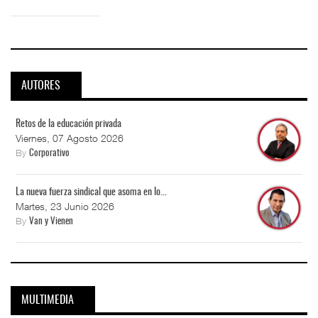
AUTORES
Retos de la educación privada
Viernes, 07 Agosto 2026
By
Corporativo
La nueva fuerza sindical que asoma en lo...
Martes, 23 Junio 2026
By
Van y Vienen
MULTIMEDIA