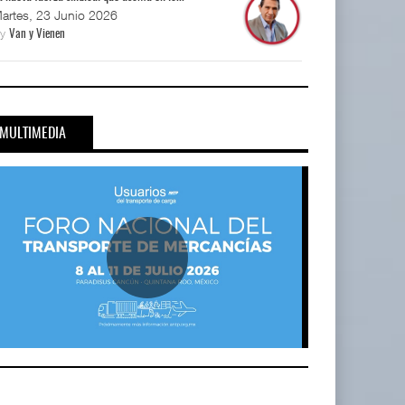
artes, 23 Junio 2026
By
Van y Vienen
MULTIMEDIA