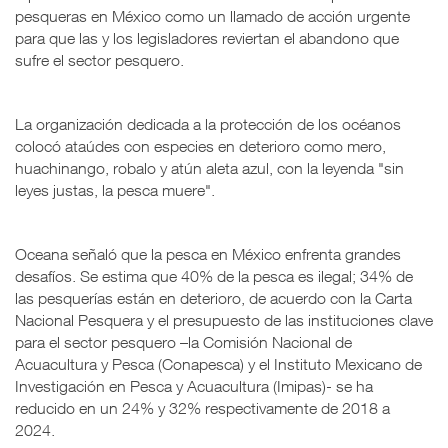
pesqueras en México como un llamado de acción urgente
para que las y los legisladores reviertan el abandono que
sufre el sector pesquero.
La organización dedicada a la protección de los océanos
colocó ataúdes con especies en deterioro como mero,
huachinango, robalo y atún aleta azul, con la leyenda "sin
leyes justas, la pesca muere".
Oceana señaló que la pesca en México enfrenta grandes
desafíos. Se estima que 40% de la pesca es ilegal; 34% de
las pesquerías están en deterioro, de acuerdo con la Carta
Nacional Pesquera y el presupuesto de las instituciones clave
para el sector pesquero –la Comisión Nacional de
Acuacultura y Pesca (Conapesca) y el Instituto Mexicano de
Investigación en Pesca y Acuacultura (Imipas)- se ha
reducido en un 24% y 32% respectivamente de 2018 a
2024.