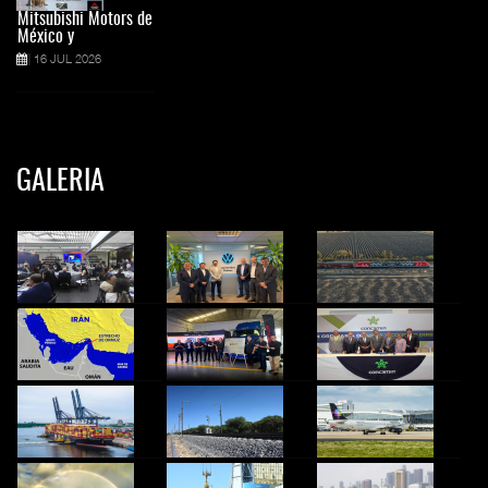
Mitsubishi Motors de
México y
16 JUL 2026
GALERIA