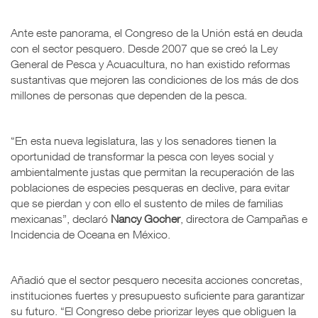
Ante este panorama, el Congreso de la Unión está en deuda
con el sector pesquero. Desde 2007 que se creó la Ley
General de Pesca y Acuacultura, no han existido reformas
sustantivas que mejoren las condiciones de los más de dos
millones de personas que dependen de la pesca.
“En esta nueva legislatura, las y los senadores tienen la
oportunidad de transformar la pesca con leyes social y
ambientalmente justas que permitan la recuperación de las
poblaciones de especies pesqueras en declive, para evitar
que se pierdan y con ello el sustento de miles de familias
mexicanas”, declaró
Nancy Gocher
, directora de Campañas e
Incidencia de Oceana en México.
Añadió que el sector pesquero necesita acciones concretas,
instituciones fuertes y presupuesto suficiente para garantizar
su futuro. “El Congreso debe priorizar leyes que obliguen la