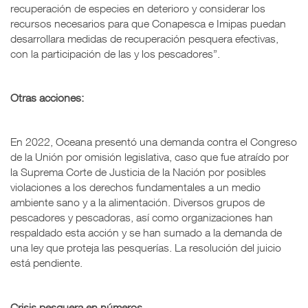
recuperación de especies en deterioro y considerar los
recursos necesarios para que Conapesca e Imipas puedan
desarrollara medidas de recuperación pesquera efectivas,
con la participación de las y los pescadores”.
Otras acciones:
En 2022, Oceana presentó una demanda contra el Congreso
de la Unión por omisión legislativa, caso que fue atraído por
la Suprema Corte de Justicia de la Nación por posibles
violaciones a los derechos fundamentales a un medio
ambiente sano y a la alimentación. Diversos grupos de
pescadores y pescadoras, así como organizaciones han
respaldado esta acción y se han sumado a la demanda de
una ley que proteja las pesquerías. La resolución del juicio
está pendiente.
Crisis pesquera en números