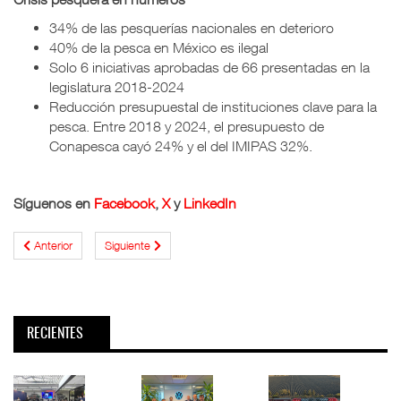
34% de las pesquerías nacionales en deterioro
40% de la pesca en México es ilegal
Solo 6 iniciativas aprobadas de 66 presentadas en la
legislatura 2018-2024
Reducción presupuestal de instituciones clave para la
pesca. Entre 2018 y 2024, el presupuesto de
Conapesca cayó 24% y el del IMIPAS 32%.
Síguenos en
Facebook
,
X
y
LinkedIn
Anterior
Siguiente
RECIENTES