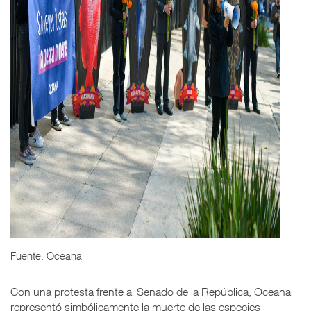
Fuente: Oceana
Con una protesta frente al Senado de la República, Oceana
representó simbólicamente la muerte de las especies