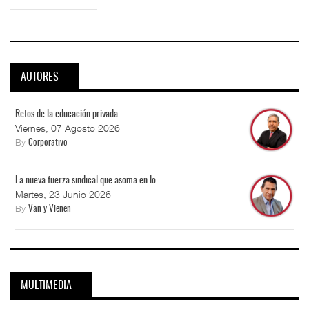
AUTORES
Retos de la educación privada
Viernes, 07 Agosto 2026
By
Corporativo
La nueva fuerza sindical que asoma en lo...
Martes, 23 Junio 2026
By
Van y Vienen
MULTIMEDIA