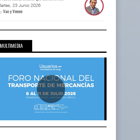
artes, 23 Junio 2026
By
Van y Vienen
MULTIMEDIA