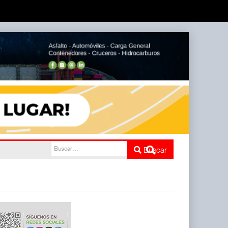
ATTRAPI)
Buscar