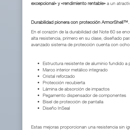
excepcional» y «rendimiento rentable»
a un atracti
Durabilidad pionera con protección ArmorShell™.
En el corazón de la durabilidad del Note 60 se en
alta resistencia, primero en su clase, diseñado para
avanzado sistema de protección cuenta con ocho 
Estructura resistente de aluminio fundido a 
Marco interior metálico integrado
Cristal reforzado
Protección recubierta
Lámina de absorción de impactos
Pegamento dispensador de componentes
Bisel de protección de pantalla
Diseño InSeal
Estas mejoras proporcionan una resistencia sin i