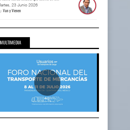
artes, 23 Junio 2026
By
Van y Vienen
MULTIMEDIA