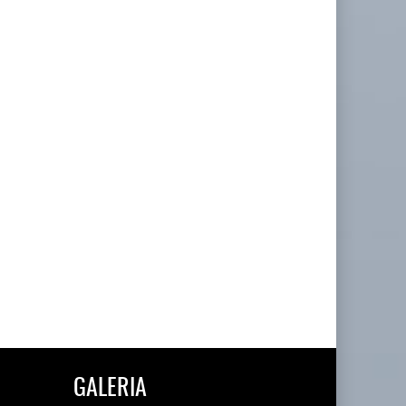
GALERIA