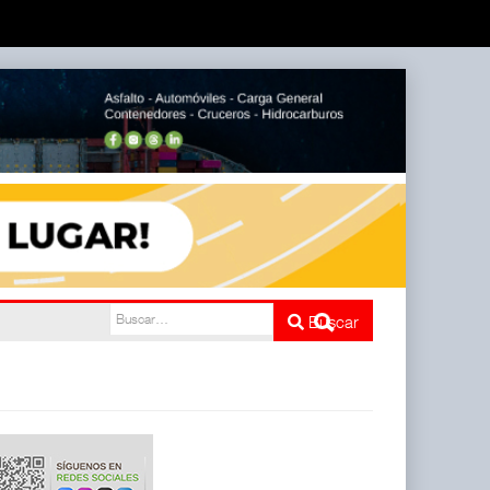
ATTRAPI)
Buscar