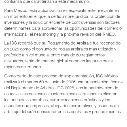
confianza que caracterizan a este mecanismo.
Para México, esta actualización es especialmente relevante en
un momento en el que la certidumbre jurídica, la protección de
inversiones y la solución eficiente de controversias son factores
determinantes para aprovechar las oportunidades del comercio
internacional, el nearshoring y la próxima revisión del T-MEC.
La ICC recordó que su Reglamento de Arbitraje fue reconocido
en 2025 como el conjunto de reglas arbitrales más utilizado y
preferido a nivel mundial entre más de 60 reglamentos
evaluados, tanto de manera global como en las principales
regiones del mundo.
Como parte de este proceso de implementación, ICC México
realizará el martes 30 de junio de 2026 una presentación técnica
del Reglamento de Arbitraje ICC 2026, con la participación de
especialistas nacionales e internacionales, quienes explicarán
los principales cambios, sus implicaciones prácticas y los
aspectos que empresas, abogados corporativos y usuarios del
arbitraje deberán considerar en sus contratos y procedimientos.