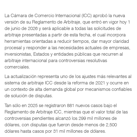
La Cámara de Comercio Internacional (ICC) aprobó la nueva
versión de su Reglamento de Arbitraje, que entró en vigor hoy 1
de junio de 2026 y será aplicable a todas las solicitudes de
arbitraje presentadas a partir de esta fecha, el cual incorpora
herramientas orientadas a reducir tiempos, dar mayor claridad
procesal y responder a las necesidades actuales de empresas,
inversionistas, Estados y entidades públicas que recurren al
arbitraje internacional para controversias resolutivas
comerciales.
La actualización representa uno de los ajustes más relevantes al
sistema de arbitraje ICC desde la reforma de 2021 y ocurre en
un contexto de alta demanda global por mecanismos confiables
de solución de disputas.
Tan sólo en 2025 se registraron 881 nuevos casos bajo el
Reglamento de Arbitraje ICC, mientras que el valor total de las
controversias pendientes alcanzó los 299 mil millones de
dólares, con disputas que fueron desde menos de 2,500
dólares hasta casos por 31 mil millones de dólares.