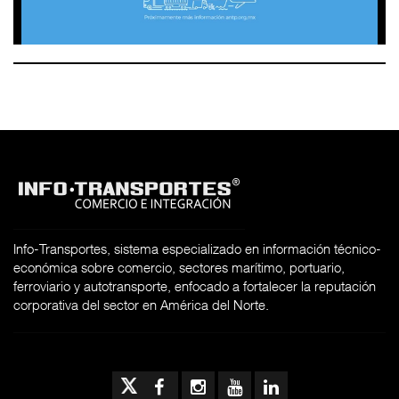
Info-Transportes, sistema especializado en información técnico-
económica sobre comercio, sectores marítimo, portuario,
ferroviario y autotransporte, enfocado a fortalecer la reputación
corporativa del sector en América del Norte.