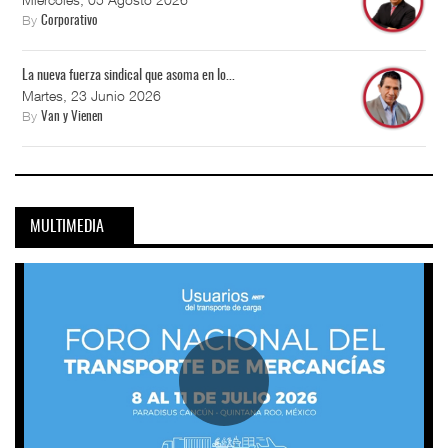
By
Corporativo
La nueva fuerza sindical que asoma en lo...
Martes, 23 Junio 2026
By
Van y Vienen
MULTIMEDIA