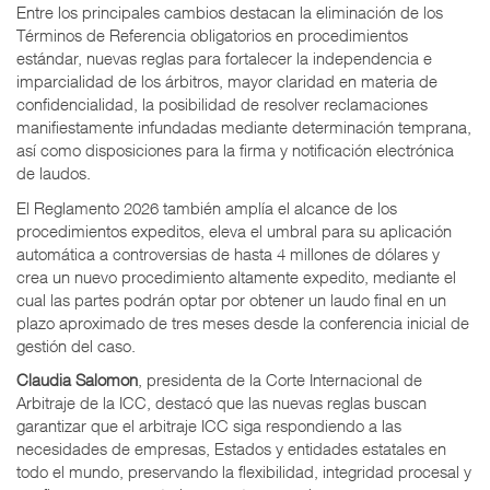
Entre los principales cambios destacan la eliminación de los
Términos de Referencia obligatorios en procedimientos
estándar, nuevas reglas para fortalecer la independencia e
imparcialidad de los árbitros, mayor claridad en materia de
confidencialidad, la posibilidad de resolver reclamaciones
manifiestamente infundadas mediante determinación temprana,
así como disposiciones para la firma y notificación electrónica
de laudos.
El Reglamento 2026 también amplía el alcance de los
procedimientos expeditos, eleva el umbral para su aplicación
automática a controversias de hasta 4 millones de dólares y
crea un nuevo procedimiento altamente expedito, mediante el
cual las partes podrán optar por obtener un laudo final en un
plazo aproximado de tres meses desde la conferencia inicial de
gestión del caso.
Claudia Salomon
, presidenta de la Corte Internacional de
Arbitraje de la ICC, destacó que las nuevas reglas buscan
garantizar que el arbitraje ICC siga respondiendo a las
necesidades de empresas, Estados y entidades estatales en
todo el mundo, preservando la flexibilidad, integridad procesal y