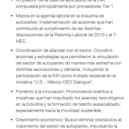
compuesta principalmente por proveedores Tier 1.
Mejora en la agenda laboral en la industria de
autopartes: Implementación de acciones que han
contribuido al cumplimiento de las distintas
disposiciones de la Reforma Laboral de 2019 y el T-
MEC.
Coordinación de alianzas con el sector: Coordinó
acciones y estrategias que permitieron la vinculación
del sector de autopartes de manera más estrecha con
distintas asociaciones y cámaras, incluyendo la
participación de la INA como invitado especial en la
iniciativa “U.S. - México CEO Dialogue”.
Fomento a la innovación: Promoviendo eventos e
iniciativas que han impulsado los avances tecnológicos
en la industria y la formación de talento especializado;
especialmente hacia la movilidad sostenible.
Crecimiento económico: Buscó eliminar obstáculos al
crecimiento del sector de autopartes, impulsando la