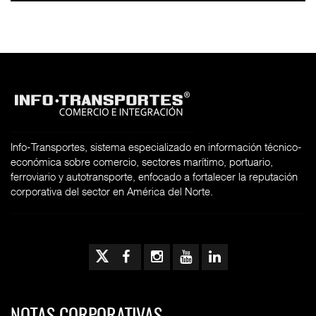
Info-Transportes, sistema especializado en información técnico-
económica sobre comercio, sectores marítimo, portuario,
ferroviario y autotransporte, enfocado a fortalecer la reputación
corporativa del sector en América del Norte.