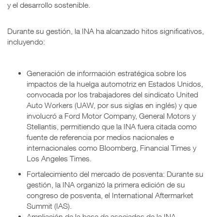
y el desarrollo sostenible.
Durante su gestión, la INA ha alcanzado hitos significativos,
incluyendo:
Generación de información estratégica sobre los
impactos de la huelga automotriz en Estados Unidos,
convocada por los trabajadores del sindicato United
Auto Workers (UAW, por sus siglas en inglés) y que
involucró a Ford Motor Company, General Motors y
Stellantis, permitiendo que la INA fuera citada como
fuente de referencia por medios nacionales e
internacionales como Bloomberg, Financial Times y
Los Angeles Times.
Fortalecimiento del mercado de posventa: Durante su
gestión, la INA organizó la primera edición de su
congreso de posventa, el International Aftermarket
Summit (IAS).
Ampliación de la base de asociados de la INA,