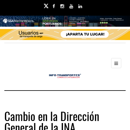
Cambio en la Dirección
General de la INA