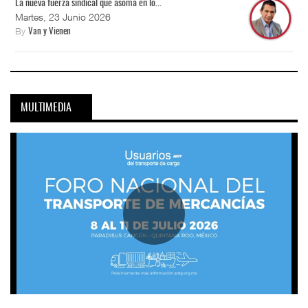
La nueva fuerza sindical que asoma en lo...
Martes, 23 Junio 2026
By
Van y Vienen
MULTIMEDIA