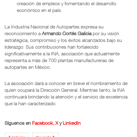
creación de empleos y fomentando el desarrollo
económico en el país.
La Industria Nacional de Autopartes expresa su
reconocimiento a
Armando Cortés Galicia
por su visión
estratégica, compromiso y los éxitos alcanzados bajo su
liderazgo. Sus contribuciones han fortalecido
significativamente a la INA, asociación que actualmente
representa a más de 700 plantas manufactureras de
autopartes en México.
La asociación dará a conocer en breve el nombramiento de
quien ocupará la Dirección General. Mientras tanto, la INA
continuará brindando la atención y el servicio de excelencia
que la han caracterizado.
Síguenos en
Facebook
,
X
y
LinkedIn