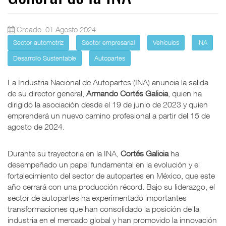
Creado: 01 Agosto 2024
Sector automotriz
Sector empresarial
Vehículos
INA
Desarrollo Sustentable
Autopartes
La Industria Nacional de Autopartes (INA) anuncia la salida
de su director general,
Armando Cortés Galicia
, quien ha
dirigido la asociación desde el 19 de junio de 2023 y quien
emprenderá un nuevo camino profesional a partir del 15 de
agosto de 2024.
Durante su trayectoria en la INA,
Cortés Galicia
ha
desempeñado un papel fundamental en la evolución y el
fortalecimiento del sector de autopartes en México, que este
año cerrará con una producción récord. Bajo su liderazgo, el
sector de autopartes ha experimentado importantes
transformaciones que han consolidado la posición de la
industria en el mercado global y han promovido la innovación