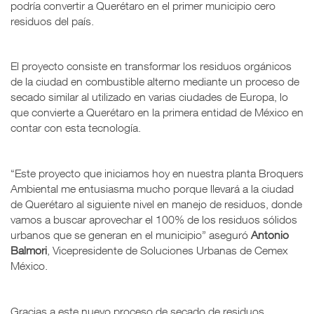
podría convertir a Querétaro en el primer municipio cero
residuos del país.
El proyecto consiste en transformar los residuos orgánicos
de la ciudad en combustible alterno mediante un proceso de
secado similar al utilizado en varias ciudades de Europa, lo
que convierte a Querétaro en la primera entidad de México en
contar con esta tecnología.
“Este proyecto que iniciamos hoy en nuestra planta Broquers
Ambiental me entusiasma mucho porque llevará a la ciudad
de Querétaro al siguiente nivel en manejo de residuos, donde
vamos a buscar aprovechar el 100% de los residuos sólidos
urbanos que se generan en el municipio” aseguró
Antonio
Balmori
, Vicepresidente de Soluciones Urbanas de Cemex
México.
Gracias a este nuevo proceso de secado de residuos