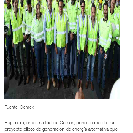
Fuente: Cemex
Regenera, empresa filial de Cemex, pone en marcha un
proyecto piloto de generación de energía alternativa que