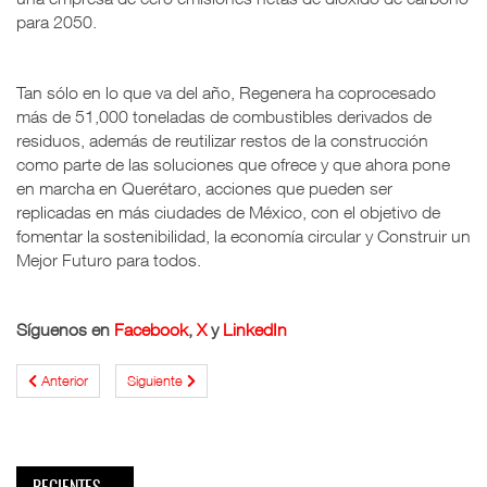
para 2050.
Tan sólo en lo que va del año, Regenera ha coprocesado
más de 51,000 toneladas de combustibles derivados de
residuos, además de reutilizar restos de la construcción
como parte de las soluciones que ofrece y que ahora pone
en marcha en Querétaro, acciones que pueden ser
replicadas en más ciudades de México, con el objetivo de
fomentar la sostenibilidad, la economía circular y Construir un
Mejor Futuro para todos.
Síguenos en
Facebook
,
X
y
LinkedIn
Anterior
Siguiente