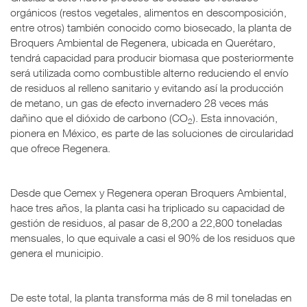
orgánicos (restos vegetales, alimentos en descomposición,
entre otros) también conocido como biosecado, la planta de
Broquers Ambiental de Regenera, ubicada en Querétaro,
tendrá capacidad para producir biomasa que posteriormente
será utilizada como combustible alterno reduciendo el envío
de residuos al relleno sanitario y evitando así la producción
de metano, un gas de efecto invernadero 28 veces más
dañino que el dióxido de carbono (CO
). Esta innovación,
2
pionera en México, es parte de las soluciones de circularidad
que ofrece Regenera.
Desde que Cemex y Regenera operan Broquers Ambiental,
hace tres años, la planta casi ha triplicado su capacidad de
gestión de residuos, al pasar de 8,200 a 22,800 toneladas
mensuales, lo que equivale a casi el 90% de los residuos que
genera el municipio.
De este total, la planta transforma más de 8 mil toneladas en