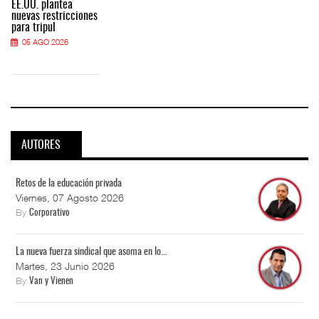
EE.UU. plantea
nuevas restricciones
para tripul
05 AGO 2026
AUTORES
Retos de la educación privada
Viernes, 07 Agosto 2026
By
Corporativo
La nueva fuerza sindical que asoma en lo...
Martes, 23 Junio 2026
By
Van y Vienen