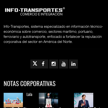
Info-Transportes, sistema especializado en información técnico-
económica sobre comercio, sectores marítimo, portuario,
ferroviario y autotransporte, enfocado a fortalecer la reputación
corporativa del sector en América del Norte.
NOTAS CORPORATIVAS
Lala