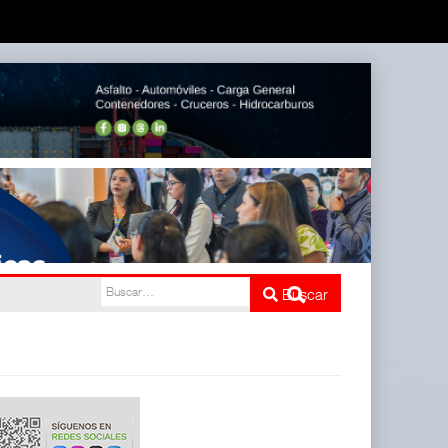
Buscar