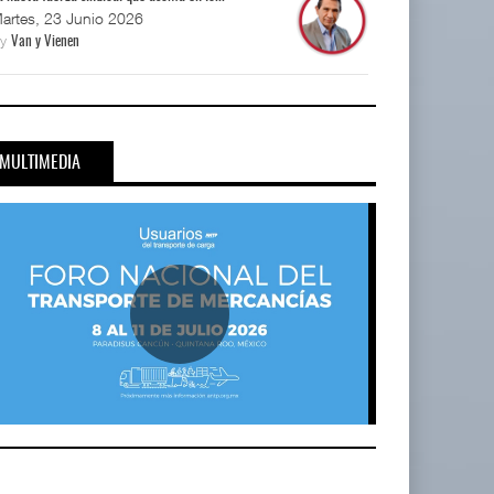
artes, 23 Junio 2026
By
Van y Vienen
MULTIMEDIA