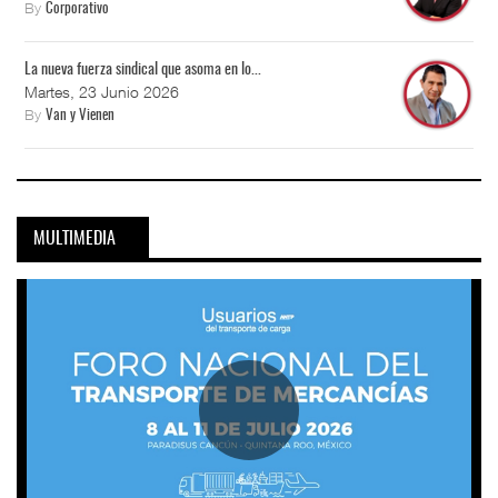
By
Corporativo
La nueva fuerza sindical que asoma en lo...
Martes, 23 Junio 2026
By
Van y Vienen
MULTIMEDIA