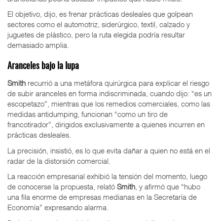
El objetivo, dijo, es frenar prácticas desleales que golpean
sectores como el automotriz, siderúrgico, textil, calzado y
juguetes de plástico, pero la ruta elegida podría resultar
demasiado amplia.
Aranceles bajo la lupa
Smith
recurrió a una metáfora quirúrgica para explicar el riesgo
de subir aranceles en forma indiscriminada, cuando dijo: “es un
escopetazo”, mientras que los remedios comerciales, como las
medidas antidumping, funcionan “como un tiro de
francotirador”, dirigidos exclusivamente a quienes incurren en
prácticas desleales.
La precisión, insistió, es lo que evita dañar a quien no está en el
radar de la distorsión comercial.
La reacción empresarial exhibió la tensión del momento, luego
de conocerse la propuesta, relató
Smith
, y afirmó que “hubo
una fila enorme de empresas medianas en la Secretaría de
Economía” expresando alarma.