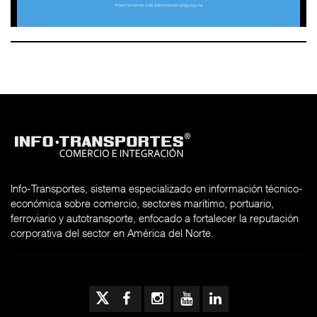
Info-Transportes, sistema especializado en información técnico-
económica sobre comercio, sectores marítimo, portuario,
ferroviario y autotransporte, enfocado a fortalecer la reputación
corporativa del sector en América del Norte.