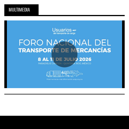
MULTIMEDIA