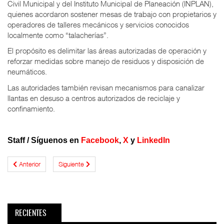
Civil Municipal y del Instituto Municipal de Planeación (INPLAN),
quienes acordaron sostener mesas de trabajo con propietarios y
operadores de talleres mecánicos y servicios conocidos
localmente como “talacherías”.
El propósito es delimitar las áreas autorizadas de operación y
reforzar medidas sobre manejo de residuos y disposición de
neumáticos.
Las autoridades también revisan mecanismos para canalizar
llantas en desuso a centros autorizados de reciclaje y
confinamiento.
Staff
/
Síguenos en
Facebook
,
X
y
LinkedIn
Anterior
Siguiente
RECIENTES