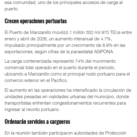
esa comunidad, uno de los principales accesos de carga al
puerto.
Crecen operaciones portuarias
El Puerto de Manzanillo movilizó 1 millón 352 mil 970 TEUs entre
enero y abril de 2026, un aumento interanual de 4.7%,
impulsado principalmente por un crecimiento de 8.9% en las
exportaciones, según cifras de la paraestatal ASIPONA.
La carga contenerizada representó 74% del movimiento
comercial total operado en el puerto durante el periodo,
ubicando a Manzanillo como el principal nodo portuario para el
comercio exterior en el Pacífico.
El aumento en las operaciones ha intensificado la circulación de
unidades pesadas en vialidades urbanas del municipio, donde
transportistas enfrentan congestionamientos recurrentes para
ingresar al recinto portuario.
Ordenarán servicios a cargueros
En la reunión también participaron autoridades de Protección