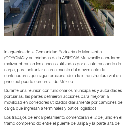
Integrantes de la Comunidad Portuaria de Manzanillo
(COPOMA) y autoridades de la ASIPONA Manzanillo acordaron
realizar obras en los accesos utilizados por el autotransporte de
carga, para enfrentar el crecimiento del movimiento de
contenedores que sigue presionando a la infraestructura vial del
principal puerto comercial de México.
Durante una reunión con funcionarios municipales y autoridades
portuarias, las partes definieron acciones para mejorar la
movilidad en corredores utilizados diariamente por camiones de
carga que ingresan a terminales y patios logísticos.
Los trabajos de encarpetamiento comenzarán el 2 de junio en el
tramo comprendido entre el puente de Jalipa y la parte alta de