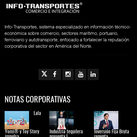
Info-Transportes, sistema especializado en información técnico-
económica sobre comercio, sectores marítimo, portuario,
ferroviario y autotransporte, enfocado a fortalecer la reputación
corporativa del sector en América del Norte.
NOTAS CORPORATIVAS
Lala
Yomi® y Toy Story
Industria tequilera
Inversión Fija Bruta
impulsa
presenta l
repunta,