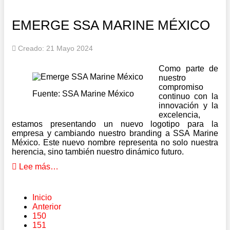
EMERGE SSA MARINE MÉXICO
Creado: 21 Mayo 2024
Como parte de
nuestro
compromiso
Fuente: SSA Marine México
continuo con la
innovación y la
excelencia,
estamos presentando un nuevo logotipo para la
empresa y cambiando nuestro branding a SSA Marine
México. Este nuevo nombre representa no solo nuestra
herencia, sino también nuestro dinámico futuro.
Lee más…
Inicio
Anterior
150
151