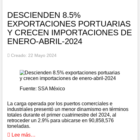
DESCIENDEN 8.5%
EXPORTACIONES PORTUARIAS
Y CRECEN IMPORTACIONES DE
ENERO-ABRIL-2024
Creado: 22 Mayo 2024
Fuente: SSA México
La carga operada por los puertos comerciales e
industriales presentó un menor dinamismo en términos
totales durante el primer cuatrimestre del 2024, al
retroceder un 2.9% para ubicarse en 90,858,576
toneladas.
Lee más…