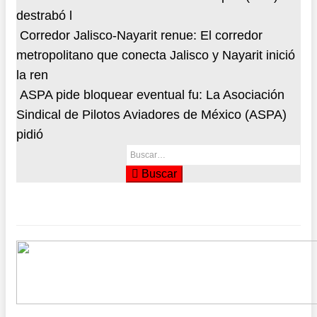
destrabó l
Corredor Jalisco-Nayarit renue
: El corredor
metropolitano que conecta Jalisco y Nayarit inició
la ren
ASPA pide bloquear eventual fu
: La Asociación
Sindical de Pilotos Aviadores de México (ASPA)
pidió
Buscar