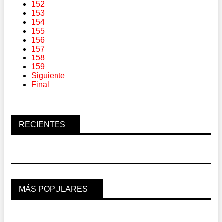
152
153
154
155
156
157
158
159
Siguiente
Final
RECIENTES
MÁS POPULARES