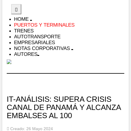
HOME
PUERTOS Y TERMINALES
TRENES
AUTOTRANSPORTE
EMPRESARIALES
NOTAS CORPORATIVAS
AUTORES
IT-ANÁLISIS: SUPERA CRISIS
CANAL DE PANAMÁ Y ALCANZA
EMBALSES AL 100
Creado: 26 Mayo 2024