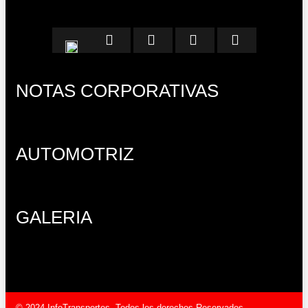
NOTAS CORPORATIVAS
AUTOMOTRIZ
GALERIA
© 2024 InfoTransportes. Todos los derechos Reservados.