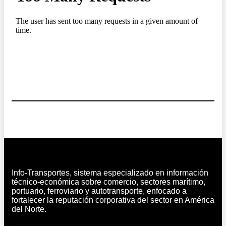
Info-Transportes, sistema especializado en información
técnico-económica sobre comercio, sectores marítimo,
portuario, ferroviario y autotransporte, enfocado a
fortalecer la reputación corporativa del sector en América
del Norte.