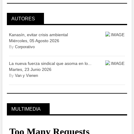
AUTORES
Kanasín, evitar crisis ambiental
Miércoles, 05 Agosto 2026
By
Corporativo
La nueva fuerza sindical que asoma en lo...
Martes, 23 Junio 2026
By
Van y Vienen
MULTIMEDIA