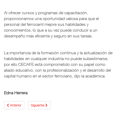
Al ofrecer cursos y programas de capacitación,
proporcionamos una oportunidad valiosa para que el
personal del ferrocarril mejore sus habilidades y
conocimientos, lo que a su vez puede conducir a un
desempeño más eficiente y seguro en sus tareas.
La importancia de la formación continua y la actualización de
habilidades en cualquier industria no puede subestimarse,
por ello CECAFE está comprometido con su papel como
aliado educativo, con la profesionalización y el desarrollo del
capital humano en el sector ferroviario, dijo la académica.
Edna Herrera
Anterior
Siguiente