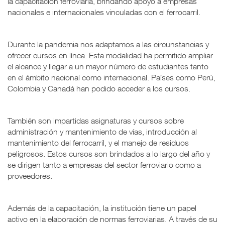
la capacitación ferroviaria, brindando apoyo a empresas
nacionales e internacionales vinculadas con el ferrocarril.
Durante la pandemia nos adaptamos a las circunstancias y
ofrecer cursos en línea. Esta modalidad ha permitido ampliar
el alcance y llegar a un mayor número de estudiantes tanto
en el ámbito nacional como internacional. Países como Perú,
Colombia y Canadá han podido acceder a los cursos.
También son impartidas asignaturas y cursos sobre
administración y mantenimiento de vías, introducción al
mantenimiento del ferrocarril, y el manejo de residuos
peligrosos. Estos cursos son brindados a lo largo del año y
se dirigen tanto a empresas del sector ferroviario como a
proveedores.
Además de la capacitación, la institución tiene un papel
activo en la elaboración de normas ferroviarias. A través de su