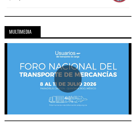
MULTIMEDIA