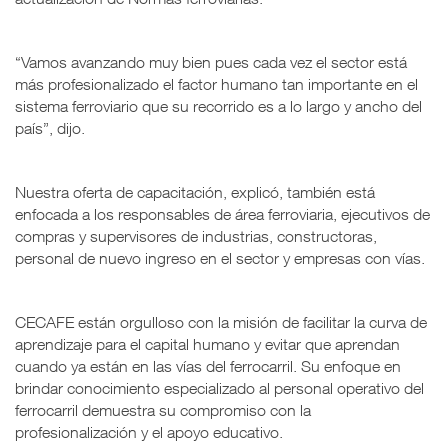
“Vamos avanzando muy bien pues cada vez el sector está
más profesionalizado el factor humano tan importante en el
sistema ferroviario que su recorrido es a lo largo y ancho del
país”, dijo.
Nuestra oferta de capacitación, explicó, también está
enfocada a los responsables de área ferroviaria, ejecutivos de
compras y supervisores de industrias, constructoras,
personal de nuevo ingreso en el sector y empresas con vías.
CECAFE están orgulloso con la misión de facilitar la curva de
aprendizaje para el capital humano y evitar que aprendan
cuando ya están en las vías del ferrocarril. Su enfoque en
brindar conocimiento especializado al personal operativo del
ferrocarril demuestra su compromiso con la
profesionalización y el apoyo educativo.