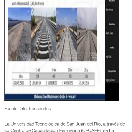
Fuente: Info-Transportes
La Universidad Tecnológica de San Juan del Río, a través de
su Centro de Capacitación Ferroviaria (CECAFE), se ha