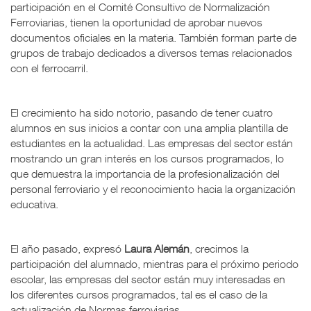
participación en el Comité Consultivo de Normalización
Ferroviarias, tienen la oportunidad de aprobar nuevos
documentos oficiales en la materia. También forman parte de
grupos de trabajo dedicados a diversos temas relacionados
con el ferrocarril.
El crecimiento ha sido notorio, pasando de tener cuatro
alumnos en sus inicios a contar con una amplia plantilla de
estudiantes en la actualidad. Las empresas del sector están
mostrando un gran interés en los cursos programados, lo
que demuestra la importancia de la profesionalización del
personal ferroviario y el reconocimiento hacia la organización
educativa.
El año pasado, expresó
Laura Alemán
, crecimos la
participación del alumnado, mientras para el próximo periodo
escolar, las empresas del sector están muy interesadas en
los diferentes cursos programados, tal es el caso de la
actualización de Normas ferroviarias.