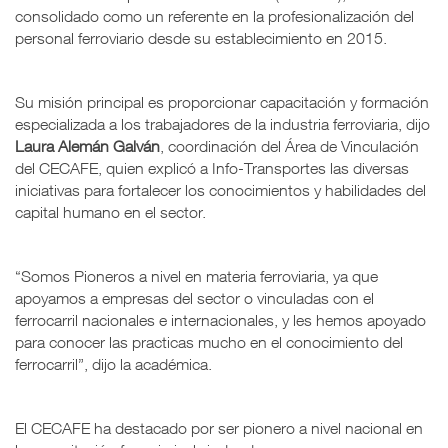
consolidado como un referente en la profesionalización del
personal ferroviario desde su establecimiento en 2015.
Su misión principal es proporcionar capacitación y formación
especializada a los trabajadores de la industria ferroviaria, dijo
Laura Alemán Galván
, coordinación del Área de Vinculación
del CECAFE, quien explicó a Info-Transportes las diversas
iniciativas para fortalecer los conocimientos y habilidades del
capital humano en el sector.
“Somos Pioneros a nivel en materia ferroviaria, ya que
apoyamos a empresas del sector o vinculadas con el
ferrocarril nacionales e internacionales, y les hemos apoyado
para conocer las practicas mucho en el conocimiento del
ferrocarril”, dijo la académica.
El CECAFE ha destacado por ser pionero a nivel nacional en