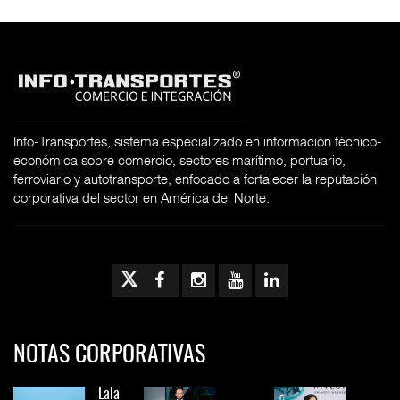
Info-Transportes, sistema especializado en información técnico-
económica sobre comercio, sectores marítimo, portuario,
ferroviario y autotransporte, enfocado a fortalecer la reputación
corporativa del sector en América del Norte.
NOTAS CORPORATIVAS
Lala