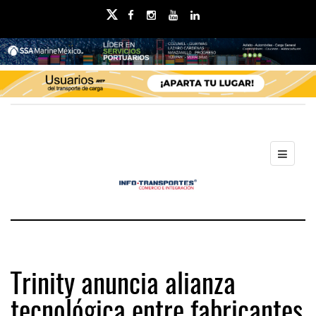
Trinity anuncia alianza
tecnológica entre fabricantes