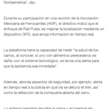
Norteamérica”, dijo.
Durante su participación en una reunión de la Asociación
Mexicana de Ferrocarriles (AMF), el directivo indicó que el
enfoque de Rail Pulse, es mejorar la localización mediante un
dispositivo GPS, que arroja información en tiempo real.
La plataforma tiene la capacidad de medir “la salud de los
carros, al conocer, si uno con alimentos perecederos se
daña; con el sistema tecnológico, se lanza una alerta para
que la asistencia sea inmediata”.
Además, aborda aspectos de seguridad, por ejemplo, alerta
en tiempo real a la policía en qué vía se detuvo el tren, así
como la detección de la compuerta abierta del carro.
Lo anterior permitirá rescatar la carga y así mermar las