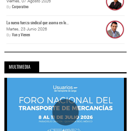
Viernes, 07 Agosto 2026
By
Corporativo
La nueva fuerza sindical que asoma en lo...
Martes, 23 Junio 2026
By
Van y Vienen
MULTIMEDIA