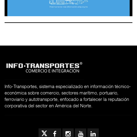
Info-Transportes, sistema especializado en información técnico-
económica sobre comercio, sectores marítimo, portuario,
ferroviario y autotransporte, enfocado a fortalecer la reputación
corporativa del sector en América del Norte.