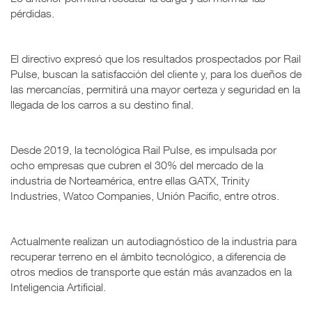
pérdidas.
El directivo expresó que los resultados prospectados por Rail
Pulse, buscan la satisfacción del cliente y, para los dueños de
las mercancías, permitirá una mayor certeza y seguridad en la
llegada de los carros a su destino final.
Desde 2019, la tecnológica Rail Pulse, es impulsada por
ocho empresas que cubren el 30% del mercado de la
industria de Norteamérica, entre ellas GATX, Trinity
Industries, Watco Companies, Unión Pacific, entre otros.
Actualmente realizan un autodiagnóstico de la industria para
recuperar terreno en el ámbito tecnológico, a diferencia de
otros medios de transporte que están más avanzados en la
Inteligencia Artificial.