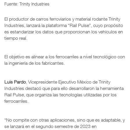
Fuente: Trinity Industries
El productor de carros ferroviarios y material rodante Trinity
Industries, lanzará la plataforma “Rail Pulse”, cuyo propósito
es estandarizar los datos que proporcionan los vehículos en
tiempo real.
El objetivo es alinear a los ferrocarriles a nivel tecnológico con
la ingeniería de los fabricantes.
Luis Pardo
, Vicepresidente Ejecutivo México de Trinity
Industries destacó que para ello desarrollaron la herramienta
Rail Pulse, que organiza las tecnologías utilizadas por los
ferrocarriles.
“No compite con otras aplicaciones, sino que es adaptable, y
se lanzará en el segundo semestre de 2023 en