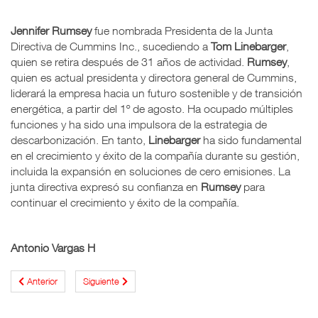
Jennifer Rumsey
fue nombrada Presidenta de la Junta
Directiva de Cummins Inc., sucediendo a
Tom Linebarger
,
quien se retira después de 31 años de actividad.
Rumsey
,
quien es actual presidenta y directora general de Cummins,
liderará la empresa hacia un futuro sostenible y de transición
energética, a partir del 1º de agosto. Ha ocupado múltiples
funciones y ha sido una impulsora de la estrategia de
descarbonización. En tanto,
Linebarger
ha sido fundamental
en el crecimiento y éxito de la compañía durante su gestión,
incluida la expansión en soluciones de cero emisiones. La
junta directiva expresó su confianza en
Rumsey
para
continuar el crecimiento y éxito de la compañía.
Antonio Vargas H
Anterior
Siguiente