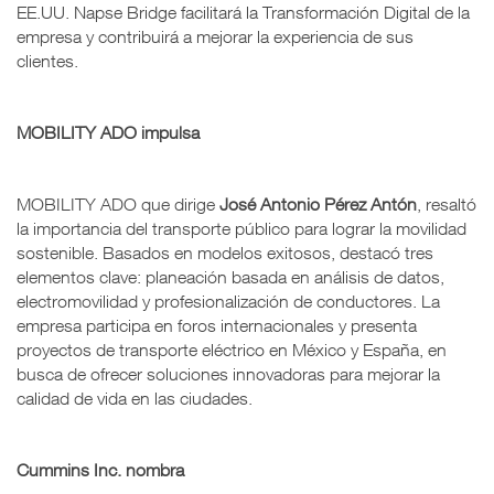
EE.UU. Napse Bridge facilitará la Transformación Digital de la
empresa y contribuirá a mejorar la experiencia de sus
clientes.
MOBILITY ADO impulsa
MOBILITY ADO que dirige
José Antonio Pérez Antón
, resaltó
la importancia del transporte público para lograr la movilidad
sostenible. Basados en modelos exitosos, destacó tres
elementos clave: planeación basada en análisis de datos,
electromovilidad y profesionalización de conductores. La
empresa participa en foros internacionales y presenta
proyectos de transporte eléctrico en México y España, en
busca de ofrecer soluciones innovadoras para mejorar la
calidad de vida en las ciudades.
Cummins Inc. nombra