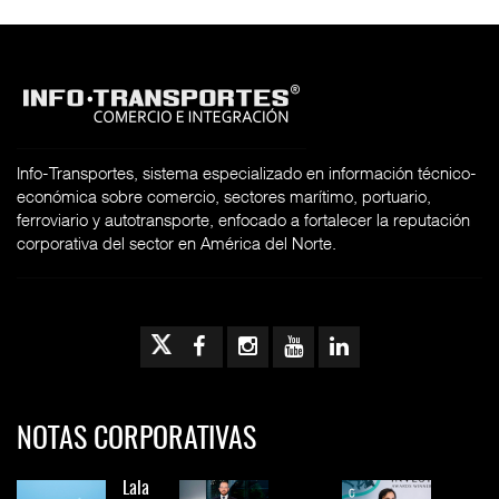
Info-Transportes, sistema especializado en información técnico-
económica sobre comercio, sectores marítimo, portuario,
ferroviario y autotransporte, enfocado a fortalecer la reputación
corporativa del sector en América del Norte.
NOTAS CORPORATIVAS
Lala