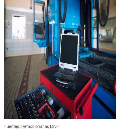
Fuentes: Refaccionarias DAR