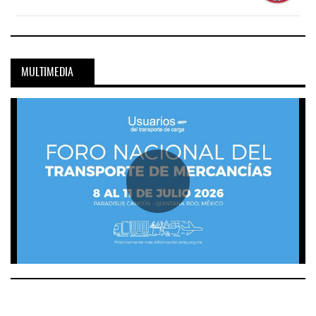
MULTIMEDIA