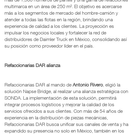
multimarca en un área de 250 m². El objetivo es acercarse
más a los segmentos de mercado del hombre-camión y
atender a todas las flotas en la región, brindando una
experiencia de calidad a los clientes. La proyección es
impulsar los negocios locales y fortalecer la red de
distribuidores de Daimler Truck en México, consolidando así
su posición como proveedor líder en el país.
Refaccionarias DAR alianza
Refaccionarias DAR al mando de
Antonio Rivero
, eligió la
solución Napse Bridge, al realizar una alianza estratégica con
SONDA. La implementación de esta solución, permitirá
integrar procesos logísticos y mejorar la calidad de los
servicios ofrecidos a sus clientes. Con más de 54 años de
experiencia en la distribución de piezas mecánicas,
Refaccionarias DAR busca unificar sus canales de venta y ha
expandido su presencia no solo en México, también en los