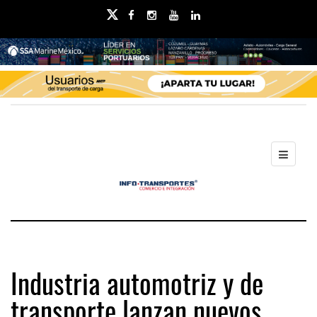
Industria automotriz y de
transporte lanzan nuevos