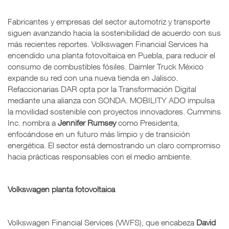
Fabricantes y empresas del sector automotriz y transporte
siguen avanzando hacia la sostenibilidad de acuerdo con sus
más recientes reportes. Volkswagen Financial Services ha
encendido una planta fotovoltaica en Puebla, para reducir el
consumo de combustibles fósiles. Daimler Truck México
expande su red con una nueva tienda en Jalisco.
Refaccionarias DAR opta por la Transformación Digital
mediante una alianza con SONDA. MOBILITY ADO impulsa
la movilidad sostenible con proyectos innovadores. Cummins
Inc. nombra a
Jennifer Rumsey
como Presidenta,
enfocándose en un futuro más limpio y de transición
energética. El sector está demostrando un claro compromiso
hacia prácticas responsables con el medio ambiente.
Volkswagen planta fotovoltaica
Volkswagen Financial Services (VWFS), que encabeza
David