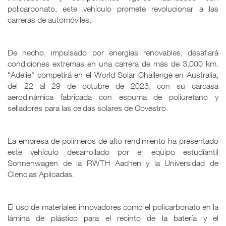
policarbonato, este vehículo promete revolucionar a las
carreras de automóviles.
De hecho, impulsado por energías renovables, desafiará
condiciones extremas en una carrera de más de 3,000 km.
"Adelie" competirá en el World Solar Challenge en Australia,
del 22 al 29 de octubre de 2023, con su carcasa
aerodinámica fabricada con espuma de poliuretano y
selladores para las celdas solares de Covestro.
La empresa de polímeros de alto rendimiento ha presentado
este vehículo desarrollado por el equipo estudiantil
Sonnenwagen de la RWTH Aachen y la Universidad de
Ciencias Aplicadas.
El uso de materiales innovadores como el policarbonato en la
lámina de plástico para el recinto de la batería y el