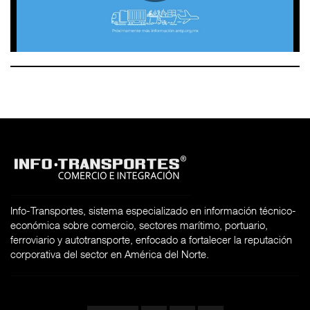
Info-Transportes, sistema especializado en información técnico-
económica sobre comercio, sectores marítimo, portuario,
ferroviario y autotransporte, enfocado a fortalecer la reputación
corporativa del sector en América del Norte.