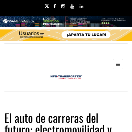
El auto de carreras del
futuro: electromovilidad y