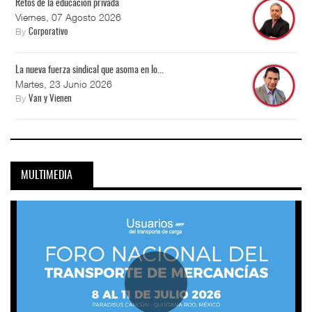
Retos de la educación privada
Viernes, 07 Agosto 2026
By
Corporativo
La nueva fuerza sindical que asoma en lo...
Martes, 23 Junio 2026
By
Van y Vienen
MULTIMEDIA