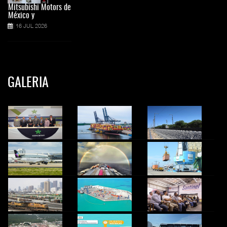
Mitsubishi Motors de
México y
16 JUL 2026
GALERIA