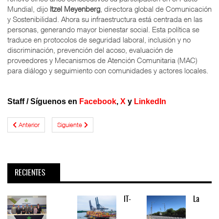
Mundial, dijo
Itzel Meyenberg
, directora global de Comunicación
y Sostenibilidad. Ahora su infraestructura está centrada en las
personas, generando mayor bienestar social. Esta política se
traduce en protocolos de seguridad laboral, inclusión y no
discriminación, prevención del acoso, evaluación de
proveedores y Mecanismos de Atención Comunitaria (MAC)
para diálogo y seguimiento con comunidades y actores locales.
Staff / Síguenos en
Facebook
,
X
y
LinkedIn
Anterior
Siguiente
RECIENTES
IT-
La