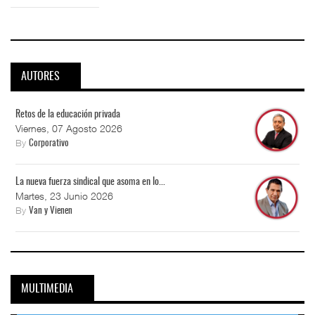
AUTORES
Retos de la educación privada
Viernes, 07 Agosto 2026
By
Corporativo
La nueva fuerza sindical que asoma en lo...
Martes, 23 Junio 2026
By
Van y Vienen
MULTIMEDIA