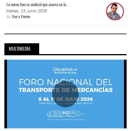
La nueva fuerza sindical que asoma en lo...
Martes, 23 Junio 2026
By
Van y Vienen
MULTIMEDIA