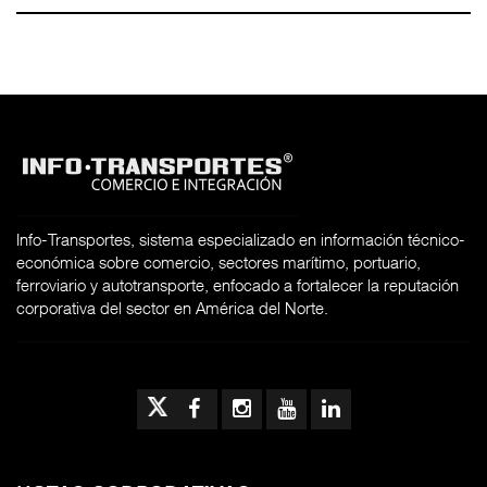
Info-Transportes, sistema especializado en información técnico-
económica sobre comercio, sectores marítimo, portuario,
ferroviario y autotransporte, enfocado a fortalecer la reputación
corporativa del sector en América del Norte.