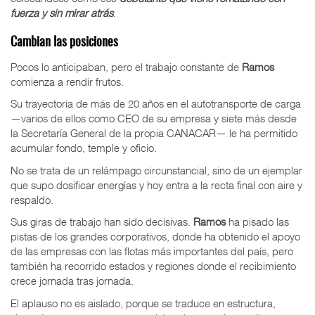
fuerza y sin mirar atrás
.
Cambian las posiciones
Pocos lo anticipaban, pero el trabajo constante de
Ramos
comienza a rendir frutos.
Su trayectoria de más de 20 años en el autotransporte de carga
—varios de ellos como CEO de su empresa y siete más desde
la Secretaría General de la propia CANACAR— le ha permitido
acumular fondo, temple y oficio.
No se trata de un relámpago circunstancial, sino de un ejemplar
que supo dosificar energías y hoy entra a la recta final con aire y
respaldo.
Sus giras de trabajo han sido decisivas.
Ramos
ha pisado las
pistas de los grandes corporativos, donde ha obtenido el apoyo
de las empresas con las flotas más importantes del país, pero
también ha recorrido estados y regiones donde el recibimiento
crece jornada tras jornada.
El aplauso no es aislado, porque se traduce en estructura,