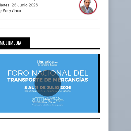
artes, 23 Junio 2026
By
Van y Vienen
MULTIMEDIA