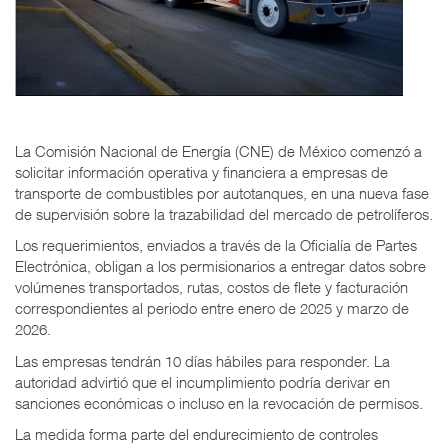
La Comisión Nacional de Energía (CNE) de México comenzó a
solicitar información operativa y financiera a empresas de
transporte de combustibles por autotanques, en una nueva fase
de supervisión sobre la trazabilidad del mercado de petrolíferos.
Los requerimientos, enviados a través de la Oficialía de Partes
Electrónica, obligan a los permisionarios a entregar datos sobre
volúmenes transportados, rutas, costos de flete y facturación
correspondientes al periodo entre enero de 2025 y marzo de
2026.
Las empresas tendrán 10 días hábiles para responder. La
autoridad advirtió que el incumplimiento podría derivar en
sanciones económicas o incluso en la revocación de permisos.
La medida forma parte del endurecimiento de controles