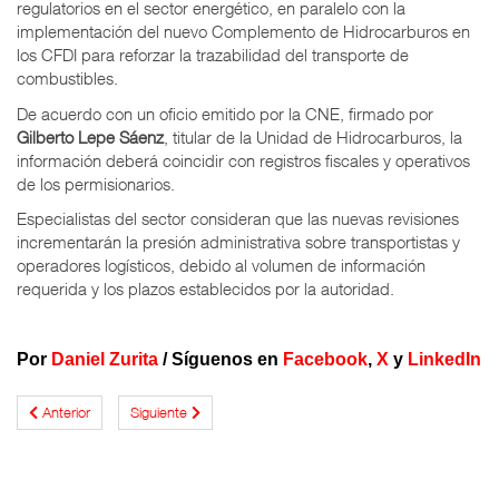
regulatorios en el sector energético, en paralelo con la
implementación del nuevo Complemento de Hidrocarburos en
los CFDI para reforzar la trazabilidad del transporte de
combustibles.
De acuerdo con un oficio emitido por la CNE, firmado por
Gilberto Lepe Sáenz
, titular de la Unidad de Hidrocarburos, la
información deberá coincidir con registros fiscales y operativos
de los permisionarios.
Especialistas del sector consideran que las nuevas revisiones
incrementarán la presión administrativa sobre transportistas y
operadores logísticos, debido al volumen de información
requerida y los plazos establecidos por la autoridad.
Por
Daniel Zurita
/
Síguenos en
Facebook
,
X
y
LinkedIn
Anterior
Siguiente