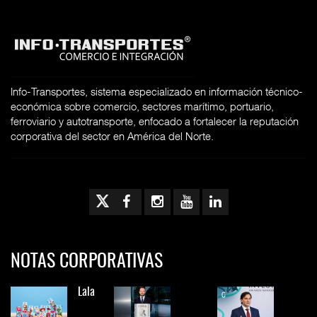
Info-Transportes, sistema especializado en información técnico-
económica sobre comercio, sectores marítimo, portuario,
ferroviario y autotransporte, enfocado a fortalecer la reputación
corporativa del sector en América del Norte.
NOTAS CORPORATIVAS
Lala