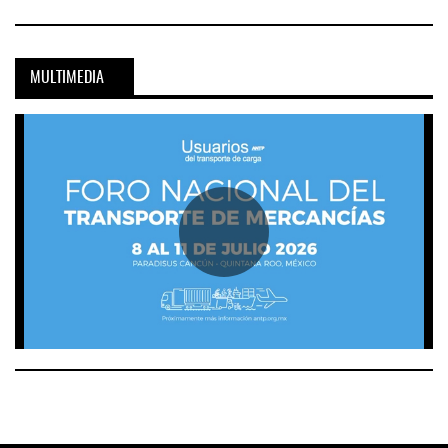
MULTIMEDIA