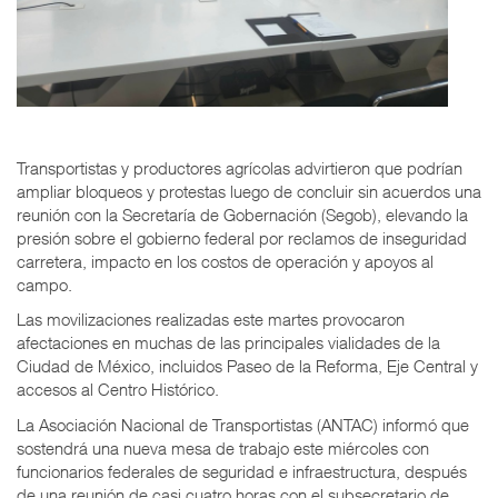
Transportistas y productores agrícolas advirtieron que podrían
ampliar bloqueos y protestas luego de concluir sin acuerdos una
reunión con la Secretaría de Gobernación (Segob), elevando la
presión sobre el gobierno federal por reclamos de inseguridad
carretera, impacto en los costos de operación y apoyos al
campo.
Las movilizaciones realizadas este martes provocaron
afectaciones en muchas de las principales vialidades de la
Ciudad de México, incluidos Paseo de la Reforma, Eje Central y
accesos al Centro Histórico.
La Asociación Nacional de Transportistas (ANTAC) informó que
sostendrá una nueva mesa de trabajo este miércoles con
funcionarios federales de seguridad e infraestructura, después
de una reunión de casi cuatro horas con el subsecretario de