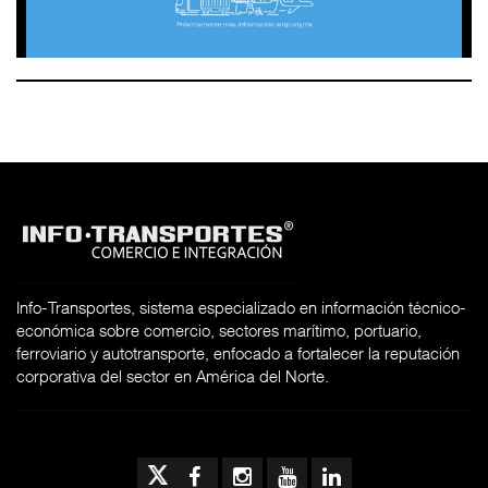
Info-Transportes, sistema especializado en información técnico-
económica sobre comercio, sectores marítimo, portuario,
ferroviario y autotransporte, enfocado a fortalecer la reputación
corporativa del sector en América del Norte.