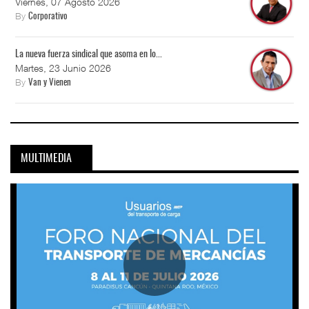
Viernes, 07 Agosto 2026
By
Corporativo
La nueva fuerza sindical que asoma en lo...
Martes, 23 Junio 2026
By
Van y Vienen
MULTIMEDIA