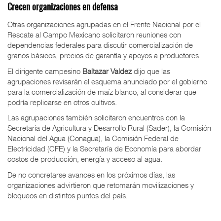
Crecen organizaciones en defensa
Otras organizaciones agrupadas en el Frente Nacional por el
Rescate al Campo Mexicano solicitaron reuniones con
dependencias federales para discutir comercialización de
granos básicos, precios de garantía y apoyos a productores.
El dirigente campesino
Baltazar Valdez
dijo que las
agrupaciones revisarán el esquema anunciado por el gobierno
para la comercialización de maíz blanco, al considerar que
podría replicarse en otros cultivos.
Las agrupaciones también solicitaron encuentros con la
Secretaría de Agricultura y Desarrollo Rural (Sader), la Comisión
Nacional del Agua (Conagua), la Comisión Federal de
Electricidad (CFE) y la Secretaría de Economía para abordar
costos de producción, energía y acceso al agua.
De no concretarse avances en los próximos días, las
organizaciones advirtieron que retomarán movilizaciones y
bloqueos en distintos puntos del país.