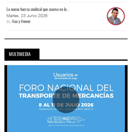
La nueva fuerza sindical que asoma en lo...
Martes, 23 Junio 2026
By
Van y Vienen
MULTIMEDIA