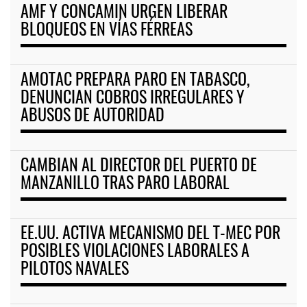
AMF Y CONCAMIN URGEN LIBERAR
BLOQUEOS EN VÍAS FÉRREAS
AMOTAC PREPARA PARO EN TABASCO,
DENUNCIAN COBROS IRREGULARES Y
ABUSOS DE AUTORIDAD
CAMBIAN AL DIRECTOR DEL PUERTO DE
MANZANILLO TRAS PARO LABORAL
EE.UU. ACTIVA MECANISMO DEL T-MEC POR
POSIBLES VIOLACIONES LABORALES A
PILOTOS NAVALES