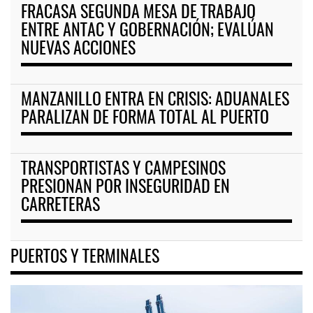
FRACASA SEGUNDA MESA DE TRABAJO
ENTRE ANTAC Y GOBERNACIÓN; EVALÚAN
NUEVAS ACCIONES
MANZANILLO ENTRA EN CRISIS: ADUANALES
PARALIZAN DE FORMA TOTAL AL PUERTO
TRANSPORTISTAS Y CAMPESINOS
PRESIONAN POR INSEGURIDAD EN
CARRETERAS
PUERTOS Y TERMINALES