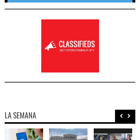
LA SEMANA