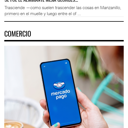
SE FUE EL ALMIRANTE MEJÍA GEORGES…
Trasciende —como suelen trascender las cosas en Manzanillo,
primero en el muelle y luego entre el of ...
COMERCIO