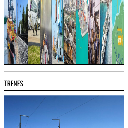
TRENES