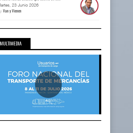
artes, 23 Junio 2026
By
Van y Vienen
MULTIMEDIA