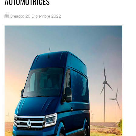
AUTOMOTRICES
Creado: 20 Diciembre 2022