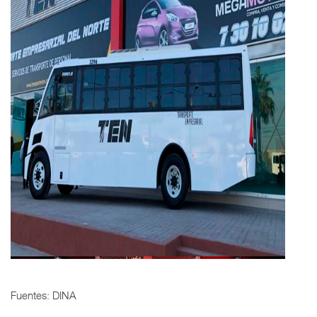
Fuentes: DINA