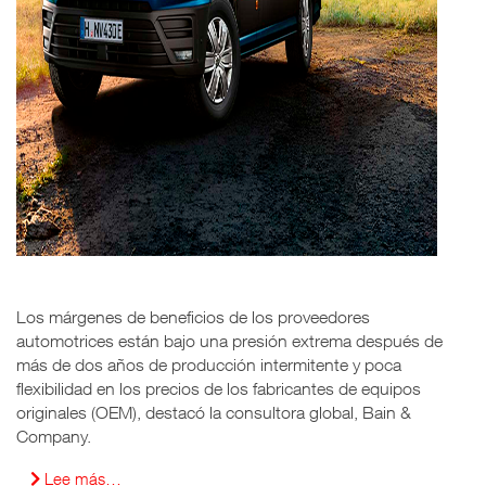
Los márgenes de beneficios de los proveedores
automotrices están bajo una presión extrema después de
más de dos años de producción intermitente y poca
flexibilidad en los precios de los fabricantes de equipos
originales (OEM), destacó la consultora global, Bain &
Company.
Lee más…