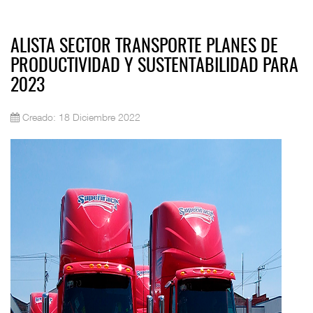
ALISTA SECTOR TRANSPORTE PLANES DE
PRODUCTIVIDAD Y SUSTENTABILIDAD PARA
2023
Creado: 18 Diciembre 2022