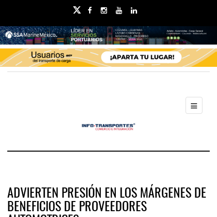
ADVIERTEN PRESIÓN EN LOS MÁRGENES DE
BENEFICIOS DE PROVEEDORES