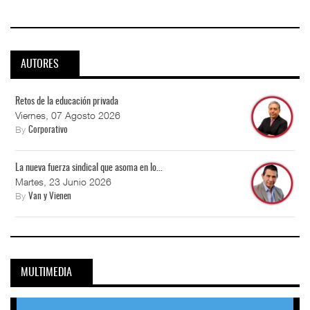
AUTORES
Retos de la educación privada
Viernes, 07 Agosto 2026
By
Corporativo
La nueva fuerza sindical que asoma en lo...
Martes, 23 Junio 2026
By
Van y Vienen
MULTIMEDIA