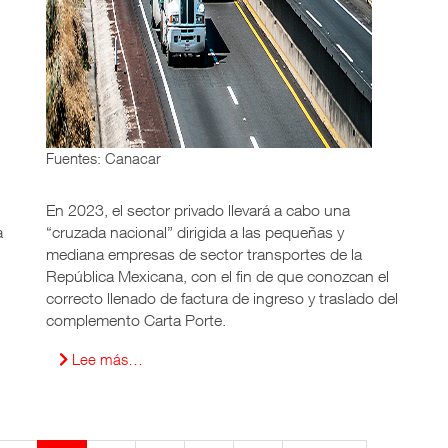
Fuentes: Canacar
En 2023, el sector privado llevará a cabo una
a
“cruzada nacional” dirigida a las pequeñas y
mediana empresas de sector transportes de la
República Mexicana, con el fin de que conozcan el
correcto llenado de factura de ingreso y traslado del
complemento Carta Porte.
Lee más…