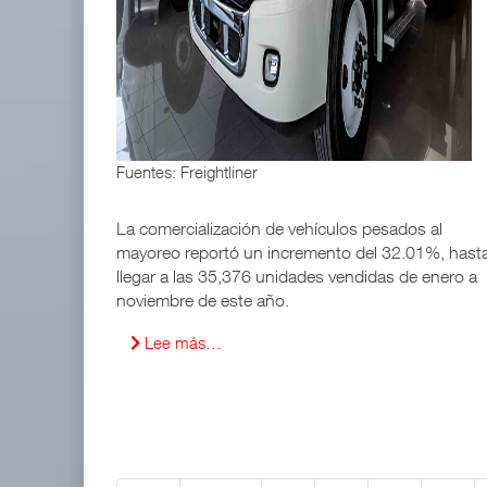
Fuentes: Freightliner
La comercialización de vehículos pesados al
mayoreo reportó un incremento del 32.01%, hast
llegar a las 35,376 unidades vendidas de enero a
noviembre de este año.
Lee más…