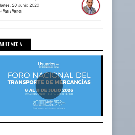
artes, 23 Junio 2026
By
Van y Vienen
MULTIMEDIA