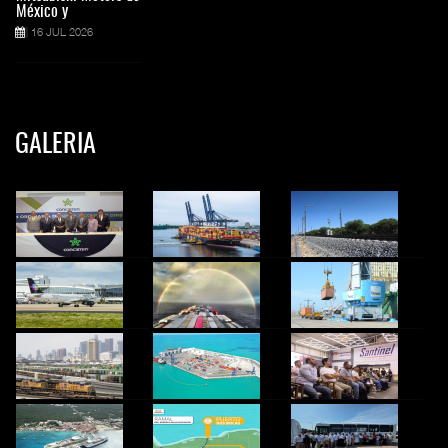
México y
16 JUL 2026
GALERIA