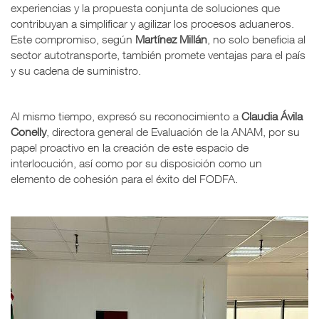
experiencias y la propuesta conjunta de soluciones que
contribuyan a simplificar y agilizar los procesos aduaneros.
Este compromiso, según
Martínez Millán
, no solo beneficia al
sector autotransporte, también promete ventajas para el país
y su cadena de suministro.
Al mismo tiempo, expresó su reconocimiento a
Claudia Ávila
Conelly
, directora general de Evaluación de la ANAM, por su
papel proactivo en la creación de este espacio de
interlocución, así como por su disposición como un
elemento de cohesión para el éxito del FODFA.