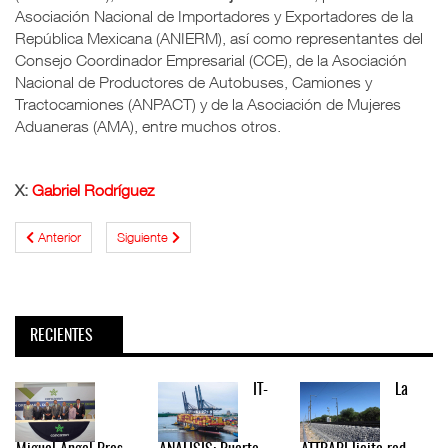
Asociación Nacional de Importadores y Exportadores de la
República Mexicana (ANIERM), así como representantes del
Consejo Coordinador Empresarial (CCE), de la Asociación
Nacional de Productores de Autobuses, Camiones y
Tractocamiones (ANPACT) y de la Asociación de Mujeres
Aduaneras (AMA), entre muchos otros.
X:
Gabriel Rodríguez
Anterior
Siguiente
RECIENTES
IT-
La