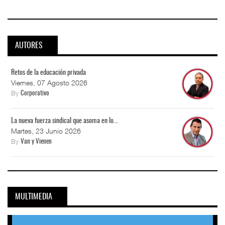
AUTORES
Retos de la educación privada
Viernes, 07 Agosto 2026
By
Corporativo
La nueva fuerza sindical que asoma en lo...
Martes, 23 Junio 2026
By
Van y Vienen
MULTIMEDIA