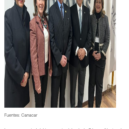
Fuentes: Canacar