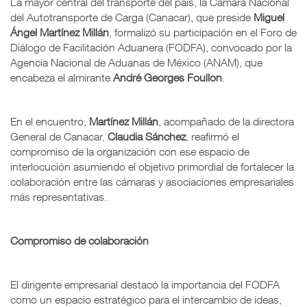
La mayor central del transporte del país, la Cámara Nacional
del Autotransporte de Carga (Canacar), que preside
Miguel
Ángel Martínez Millán
, formalizó su participación en el Foro de
Diálogo de Facilitación Aduanera (FODFA), convocado por la
Agencia Nacional de Aduanas de México (ANAM), que
encabeza el almirante
André Georges Foullon
.
En el encuentro,
Martínez Millán
, acompañado de la directora
General de Canacar,
Claudia Sánchez
, reafirmó el
compromiso de la organización con ese espacio de
interlocución asumiendo el objetivo primordial de fortalecer la
colaboración entre las cámaras y asociaciones empresariales
más representativas.
Compromiso de colaboración
El dirigente empresarial destacó la importancia del FODFA
como un espacio estratégico para el intercambio de ideas,