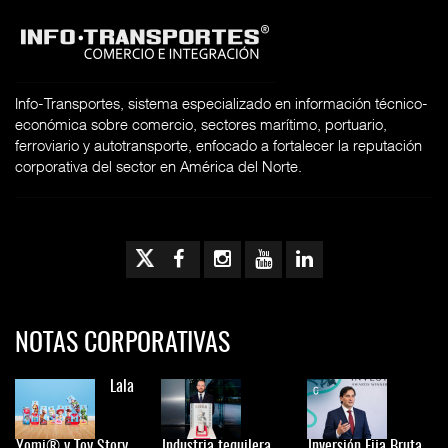
Info-Transportes, sistema especializado en información técnico-
económica sobre comercio, sectores marítimo, portuario,
ferroviario y autotransporte, enfocado a fortalecer la reputación
corporativa del sector en América del Norte.
NOTAS CORPORATIVAS
Lala
Yomi® y Toy Story
Industria tequilera
Inversión Fija Bruta