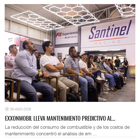
05-AGO-2026
EXXONMOBIL LLEVA MANTENIMIENTO PREDICTIVO AL…
La reducción del consumo de combustible y de los costos de
mantenimiento concentró el análisis de em ...