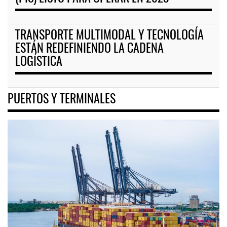
TRANSPORTE MULTIMODAL Y TECNOLOGÍA
ESTÁN REDEFINIENDO LA CADENA
LOGÍSTICA
PUERTOS Y TERMINALES