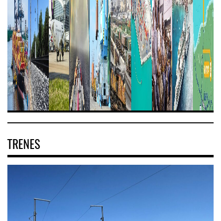
TRENES