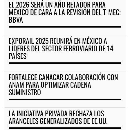
EL 2026 SERÁ UN AÑO RETADOR PARA
MÉXICO DE CARA A LA REVISIÓN DEL T-MEC:
BBVA
EXPORAIL 2025 REUNIRÁ EN MÉXICO A
LÍDERES DEL SECTOR FERROVIARIO DE 14
PAÍSES
FORTALECE CANACAR COLABORACIÓN CON
ANAM PARA OPTIMIZAR CADENA
SUMINISTRO
LA INICIATIVA PRIVADA RECHAZA LOS
ARANCELES GENERALIZADOS DE EE.UU.