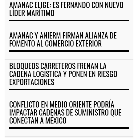
AMANAC ELIGE: ES FERNANDO CON NUEVO
LÍDER MARÍTIMO
AMANAC Y ANIERM FIRMAN ALIANZA DE
FOMENTO AL COMERCIO EXTERIOR
BLOQUEOS CARRETEROS FRENAN LA
CADENA LOGÍSTICA Y PONEN EN RIESGO
EXPORTACIONES
CONFLICTO EN MEDIO ORIENTE PODRÍA
IMPACTAR CADENAS DE SUMINISTRO QUE
CONECTAN A MÉXICO