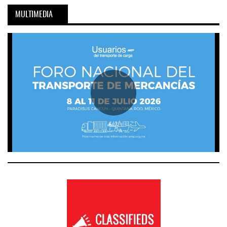
MULTIMEDIA