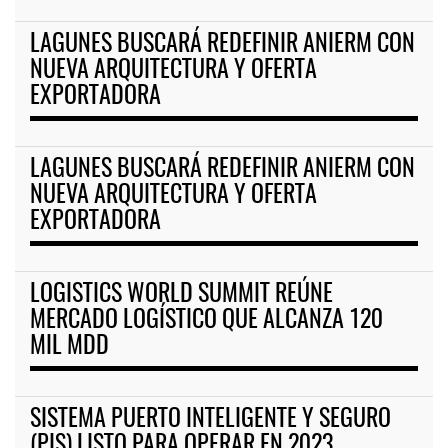
LAGUNES BUSCARÁ REDEFINIR ANIERM CON
NUEVA ARQUITECTURA Y OFERTA
EXPORTADORA
LAGUNES BUSCARÁ REDEFINIR ANIERM CON
NUEVA ARQUITECTURA Y OFERTA
EXPORTADORA
LOGISTICS WORLD SUMMIT REÚNE
MERCADO LOGÍSTICO QUE ALCANZA 120
MIL MDD
SISTEMA PUERTO INTELIGENTE Y SEGURO
(PIS) LISTO PARA OPERAR EN 2023