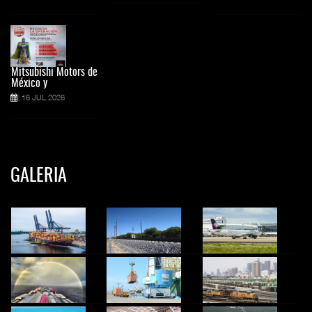
Mitsubishi Motors de
México y
16 JUL 2026
GALERIA