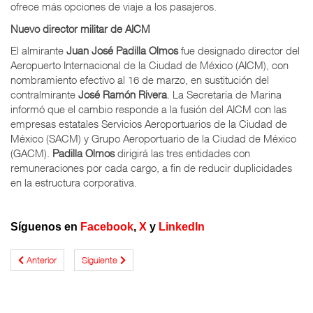
ofrece más opciones de viaje a los pasajeros.
Nuevo director militar de AICM
El almirante
Juan José Padilla Olmos
fue designado director del
Aeropuerto Internacional de la Ciudad de México (AICM), con
nombramiento efectivo al 16 de marzo, en sustitución del
contralmirante
José Ramón Rivera
. La Secretaría de Marina
informó que el cambio responde a la fusión del AICM con las
empresas estatales Servicios Aeroportuarios de la Ciudad de
México (SACM) y Grupo Aeroportuario de la Ciudad de México
(GACM).
Padilla Olmos
dirigirá las tres entidades con
remuneraciones por cada cargo, a fin de reducir duplicidades
en la estructura corporativa.
Síguenos en
Facebook
,
X
y
LinkedIn
Anterior
Siguiente