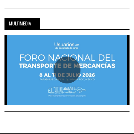
MULTIMEDIA