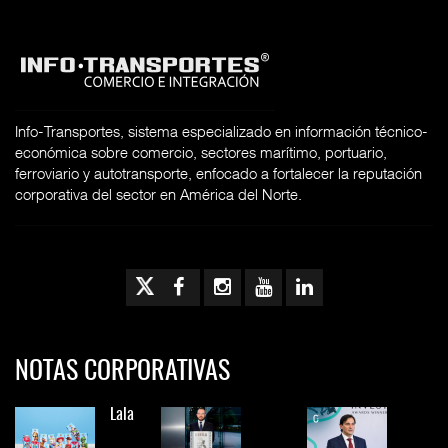
Info-Transportes, sistema especializado en información técnico-
económica sobre comercio, sectores marítimo, portuario,
ferroviario y autotransporte, enfocado a fortalecer la reputación
corporativa del sector en América del Norte.
NOTAS CORPORATIVAS
Lala