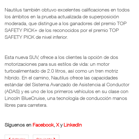
Nautilus también obtuvo excelentes calificaciones en todos
los ámbitos en la prueba actualizada de superposición
moderada, que distingue a los ganadores del premio TOP
SAFETY PICK+ de los reconocidos por el premio TOP
SAFETY PICK de nivel inferior.
Esta nueva SUV, ofrece a los clientes la opción de dos
motorizaciones para sus estilos de vida: un motor
turboalimentado de 2.0 litros, así como un tren motriz
híbrido. En el camino, Nautilus ofrece las capacidades
estándar del Sistema Avanzado de Asistencia al Conductor
(ADAS) y es uno de los primeros vehículos en su clase con
Lincoln BlueCruise, una tecnología de conducción manos
libres para carretera.
Síguenos en
Facebook
,
X
y
LinkedIn