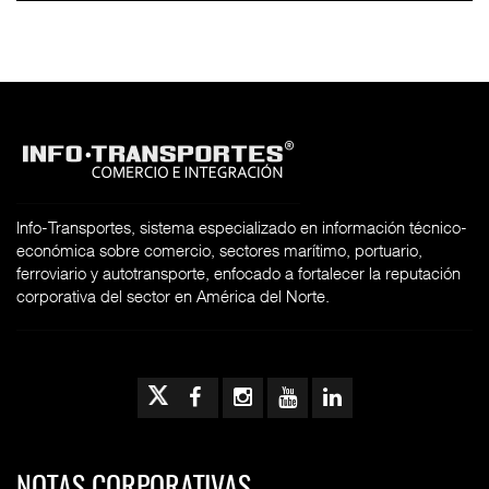
Info-Transportes, sistema especializado en información técnico-
económica sobre comercio, sectores marítimo, portuario,
ferroviario y autotransporte, enfocado a fortalecer la reputación
corporativa del sector en América del Norte.