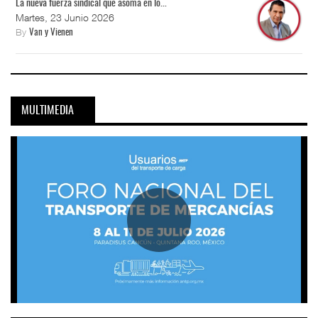
La nueva fuerza sindical que asoma en lo...
Martes, 23 Junio 2026
By
Van y Vienen
MULTIMEDIA