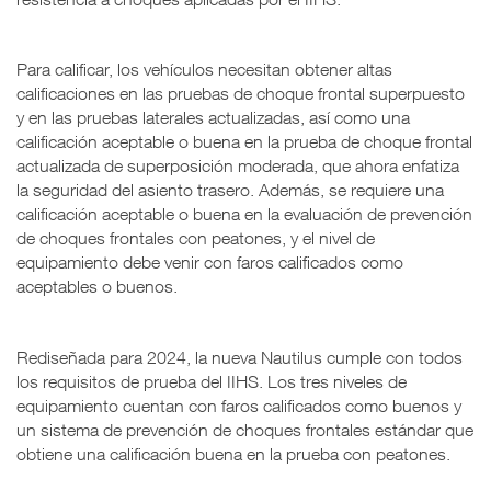
Para calificar, los vehículos necesitan obtener altas
calificaciones en las pruebas de choque frontal superpuesto
y en las pruebas laterales actualizadas, así como una
calificación aceptable o buena en la prueba de choque frontal
actualizada de superposición moderada, que ahora enfatiza
la seguridad del asiento trasero. Además, se requiere una
calificación aceptable o buena en la evaluación de prevención
de choques frontales con peatones, y el nivel de
equipamiento debe venir con faros calificados como
aceptables o buenos.
Rediseñada para 2024, la nueva Nautilus cumple con todos
los requisitos de prueba del IIHS. Los tres niveles de
equipamiento cuentan con faros calificados como buenos y
un sistema de prevención de choques frontales estándar que
obtiene una calificación buena en la prueba con peatones.