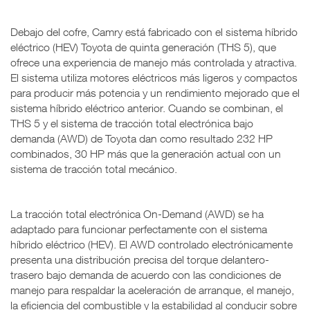
Debajo del cofre, Camry está fabricado con el sistema híbrido
eléctrico (HEV) Toyota de quinta generación (THS 5), que
ofrece una experiencia de manejo más controlada y atractiva.
El sistema utiliza motores eléctricos más ligeros y compactos
para producir más potencia y un rendimiento mejorado que el
sistema híbrido eléctrico anterior. Cuando se combinan, el
THS 5 y el sistema de tracción total electrónica bajo
demanda (AWD) de Toyota dan como resultado 232 HP
combinados, 30 HP más que la generación actual con un
sistema de tracción total mecánico.
La tracción total electrónica On-Demand (AWD) se ha
adaptado para funcionar perfectamente con el sistema
híbrido eléctrico (HEV). El AWD controlado electrónicamente
presenta una distribución precisa del torque delantero-
trasero bajo demanda de acuerdo con las condiciones de
manejo para respaldar la aceleración de arranque, el manejo,
la eficiencia del combustible y la estabilidad al conducir sobre