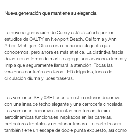
Nueva generación que mantiene su elegancia
La novena generación de Camry está diseñada por los
estudios de CALTY en Newport Beach, California y Ann
Arbor, Michigan. Ofrece una apariencia elegante que
conocemos, pero ahora es más atlética. La distintiva fascia
delantera en forma de martillo agrega una apariencia fresca y
limpia que seguramente llamará la atención. Todas las
versiones contarán con faros LED delgados, luces de
circulación diurna y luces traseras.
Las versiones SE y XSE tienen un estilo exterior deportivo
con una línea de techo elegante y una carrocería cincelada.
Las versiones deportivas cuentan con tomas de aire
aerodinámicas funcionales inspirados en las carreras,
protectores frontales y un difusor trasero. La parte trasera
también tiene un escape de doble punta expuesto, así como