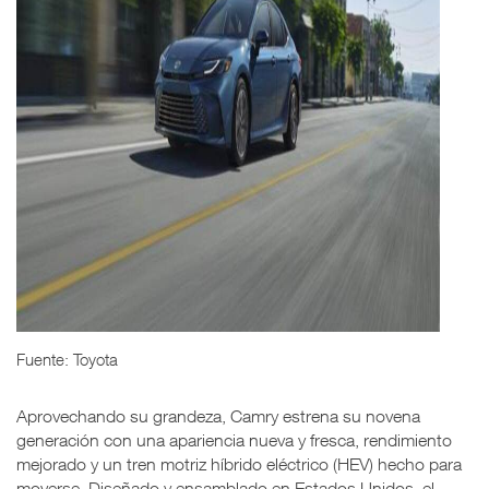
Fuente: Toyota
Aprovechando su grandeza, Camry estrena su novena
generación con una apariencia nueva y fresca, rendimiento
mejorado y un tren motriz híbrido eléctrico (HEV) hecho para
moverse. Diseñado y ensamblado en Estados Unidos, el