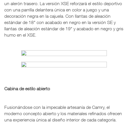
un alerón trasero. La versión XSE reforzará el estilo deportivo
con una parrilla delantera única en color a juego y una
decoración negra en la cajuela. Con llantas de aleación
estándar de 18" con acabado en negro en la versión SE y
llantas de aleación estándar de 19" y acabado en negro y gris
humo en el XSE.
Cabina de estilo abierto
Fusionándose con la impecable artesanía de Camry, el
moderno concepto abierto y los materiales refinados ofrecen
una experiencia única al diseño interior de cada categoría.