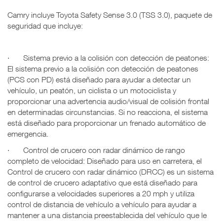
Camry incluye Toyota Safety Sense 3.0 (TSS 3.0), paquete de
seguridad que incluye:
·
Sistema previo a la colisión con detección de peatones:
El sistema previo a la colisión con detección de peatones
(PCS con PD) está diseñado para ayudar a detectar un
vehículo, un peatón, un ciclista o un motociclista y
proporcionar una advertencia audio/visual de colisión frontal
en determinadas circunstancias. Si no reacciona, el sistema
está diseñado para proporcionar un frenado automático de
emergencia.
·
Control de crucero con radar dinámico de rango
completo de velocidad: Diseñado para uso en carretera, el
Control de crucero con radar dinámico (DRCC) es un sistema
de control de crucero adaptativo que está diseñado para
configurarse a velocidades superiores a 20 mph y utiliza
control de distancia de vehículo a vehículo para ayudar a
mantener a una distancia preestablecida del vehículo que le