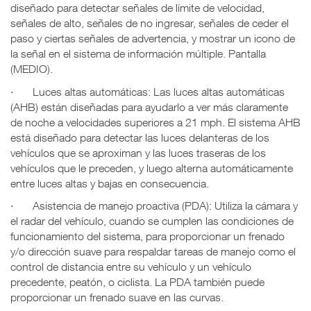
diseñado para detectar señales de límite de velocidad,
señales de alto, señales de no ingresar, señales de ceder el
paso y ciertas señales de advertencia, y mostrar un icono de
la señal en el sistema de información múltiple. Pantalla
(MEDIO).
·
Luces altas automáticas: Las luces altas automáticas
(AHB) están diseñadas para ayudarlo a ver más claramente
de noche a velocidades superiores a 21 mph. El sistema AHB
está diseñado para detectar las luces delanteras de los
vehículos que se aproximan y las luces traseras de los
vehículos que le preceden, y luego alterna automáticamente
entre luces altas y bajas en consecuencia.
·
Asistencia de manejo proactiva (PDA): Utiliza la cámara y
el radar del vehículo, cuando se cumplen las condiciones de
funcionamiento del sistema, para proporcionar un frenado
y/o dirección suave para respaldar tareas de manejo como el
control de distancia entre su vehículo y un vehículo
precedente, peatón, o ciclista. La PDA también puede
proporcionar un frenado suave en las curvas.