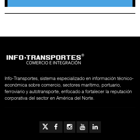
Info-Transportes, sistema especializado en información técnico-
económica sobre comercio, sectores marítimo, portuario,
ferroviario y autotransporte, enfocado a fortalecer la reputación
corporativa del sector en América del Norte.