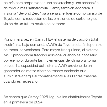
batería para proporcionar una aceleración y una sensación
de torque más satisfactoria. Camry también adoptará la
insignia “Beyond Zero” para señalar el fuerte compromiso de
Toyota con la reducción de las emisiones de carbono y su
visión de un futuro neutro en carbono.
Por primera vez en Camry HEV, el sistema de tracción total
electrónica bajo demanda (AWD) de Toyota estará disponible
en todas las versiones. Para mayor tranquilidad, el sistema
AWD proporciona tracción adicional cuando es necesario,
por ejemplo, durante las inclemencias del clima o al tomar
curvas. La capacidad del sistema AWD proviene de un
generador de motor eléctrico trasero dedicado que
suministra energía automáticamente a las llantas traseras
cuando es necesario.
Se espera que Camry 2025 llegue a los distribuidores Toyota
en la primavera de 2024.