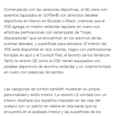
Comenzando con las versiones deportivas, el SE viene con
asientos tapizados en SofTex® con atrevidos detalles
deportivos en blanco en Boulder o Black, mientras que el
XSE agrega un interior estándar tapizado en cuero con
artísticas perforaciones con estampado de “hojas
disparadoras” que se encuentran en los adornos de las
puertas laterales, y superficies para sentarse. El interior del
XSE está disponible en dos colores: negro con perforaciones
forradas en azul o el Cockpit Red, el favorito de los fanáticos.
Tanto la versión SE como la XSE vienen equipados con
pedales deportivos de aluminio estándar y un volante forrado
en cuero con palancas de cambio.
Las categorías de confort también muestran su propia
personalidad y estilo interior. La versión LE contará con un
interior diseñado por expertos inspirado en las olas del
océano con un patrón en relieve en tela tejida que se
encuentra en el acabado interior y las superficies de los