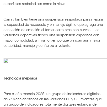
superficies resbaladizas como la nieve.
Camry también tiene una suspensión reajustada para mejorar
la capacidad de respuesta y el manejo ágil, lo que agrega una
sensación de emoción al tomar carreteras con curvas. Las
versiones deportivas tienen una suspensión específica con
mayor comodidad, al mismo tiempo que brindan aún mayor
estabilidad, manejo y confianza al volante.
Tecnología mejorada
Para el año modelo 2025, un grupo de indicadores digitales
de 7" viene de fábrica en las versiones LE y SE, mientras que
un grupo de indicadores totalmente digitales estándar de