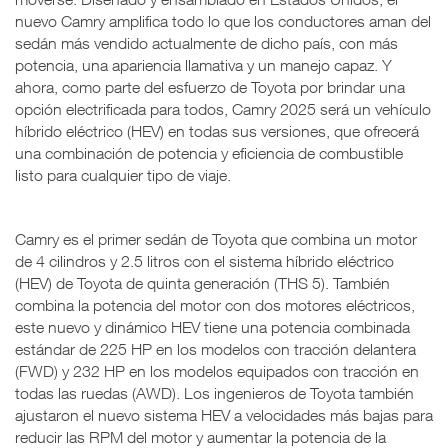
nuevo Camry amplifica todo lo que los conductores aman del
sedán más vendido actualmente de dicho país, con más
potencia, una apariencia llamativa y un manejo capaz. Y
ahora, como parte del esfuerzo de Toyota por brindar una
opción electrificada para todos, Camry 2025 será un vehículo
híbrido eléctrico (HEV) en todas sus versiones, que ofrecerá
una combinación de potencia y eficiencia de combustible
listo para cualquier tipo de viaje.
Camry es el primer sedán de Toyota que combina un motor
de 4 cilindros y 2.5 litros con el sistema híbrido eléctrico
(HEV) de Toyota de quinta generación (THS 5). También
combina la potencia del motor con dos motores eléctricos,
este nuevo y dinámico HEV tiene una potencia combinada
estándar de 225 HP en los modelos con tracción delantera
(FWD) y 232 HP en los modelos equipados con tracción en
todas las ruedas (AWD). Los ingenieros de Toyota también
ajustaron el nuevo sistema HEV a velocidades más bajas para
reducir las RPM del motor y aumentar la potencia de la