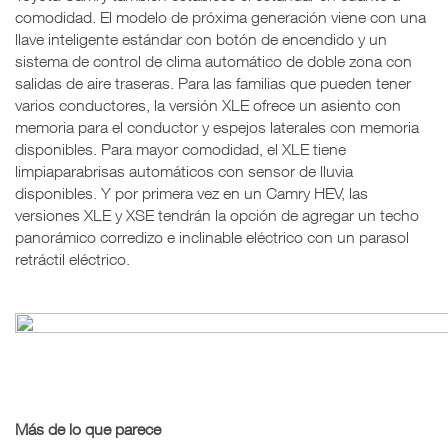
comodidad. El modelo de próxima generación viene con una
llave inteligente estándar con botón de encendido y un
sistema de control de clima automático de doble zona con
salidas de aire traseras. Para las familias que pueden tener
varios conductores, la versión XLE ofrece un asiento con
memoria para el conductor y espejos laterales con memoria
disponibles. Para mayor comodidad, el XLE tiene
limpiaparabrisas automáticos con sensor de lluvia
disponibles. Y por primera vez en un Camry HEV, las
versiones XLE y XSE tendrán la opción de agregar un techo
panorámico corredizo e inclinable eléctrico con un parasol
retráctil eléctrico.
Más de lo que parece