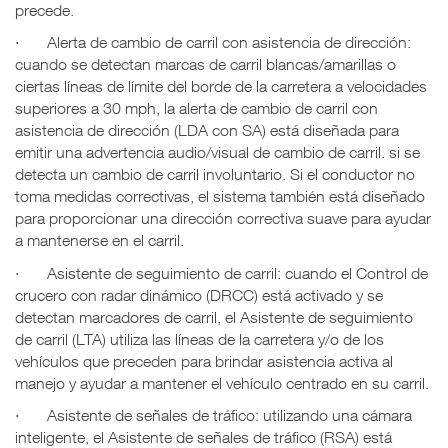
precede.
·
Alerta de cambio de carril con asistencia de dirección:
cuando se detectan marcas de carril blancas/amarillas o
ciertas líneas de límite del borde de la carretera a velocidades
superiores a 30 mph, la alerta de cambio de carril con
asistencia de dirección (LDA con SA) está diseñada para
emitir una advertencia audio/visual de cambio de carril. si se
detecta un cambio de carril involuntario. Si el conductor no
toma medidas correctivas, el sistema también está diseñado
para proporcionar una dirección correctiva suave para ayudar
a mantenerse en el carril.
·
Asistente de seguimiento de carril: cuando el Control de
crucero con radar dinámico (DRCC) está activado y se
detectan marcadores de carril, el Asistente de seguimiento
de carril (LTA) utiliza las líneas de la carretera y/o de los
vehículos que preceden para brindar asistencia activa al
manejo y ayudar a mantener el vehículo centrado en su carril.
·
Asistente de señales de tráfico: utilizando una cámara
inteligente, el Asistente de señales de tráfico (RSA) está