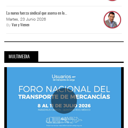
La nueva fuerza sindical que asoma en lo...
Martes, 23 Junio 2026
By
Van y Vienen
MULTIMEDIA