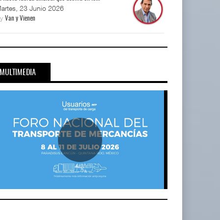
artes, 23 Junio 2026
By
Van y Vienen
MULTIMEDIA