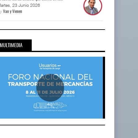
artes, 23 Junio 2026
By
Van y Vienen
MULTIMEDIA