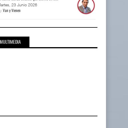
artes, 23 Junio 2026
By
Van y Vienen
MULTIMEDIA