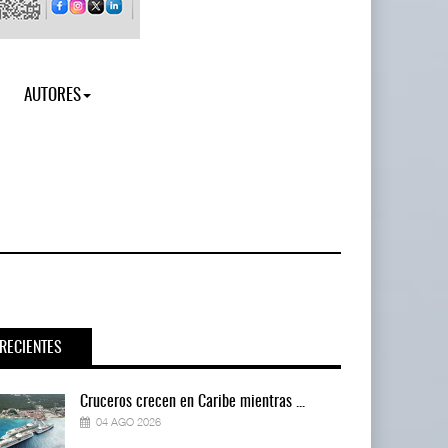
AUTORES
RECIENTES
Cruceros crecen en Caribe mientras ...
04 AGO 2026