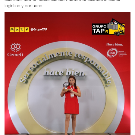
logístico y portuario.