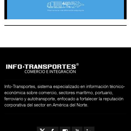
Info-Transportes, sistema especializado en información técnico-
económica sobre comercio, sectores marítimo, portuario,
ferroviario y autotransporte, enfocado a fortalecer la reputación
corporativa del sector en América del Norte.