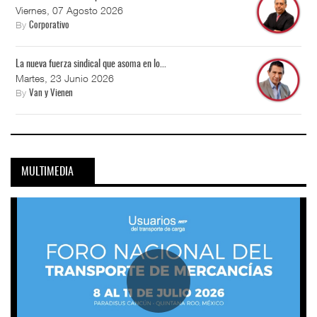
Viernes, 07 Agosto 2026
By
Corporativo
La nueva fuerza sindical que asoma en lo...
Martes, 23 Junio 2026
By
Van y Vienen
MULTIMEDIA