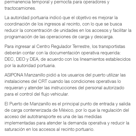
permanencia temporal y pernocta para operadores y
tractocamiones.
La autoridad portuaria indicó que el objetivo es mejorar la
coordinación de los ingresos al recinto, con lo que se busca
reducir la concentración de unidades en los accesos y facilitar la
programación de las operaciones de carga y descarga.
Para ingresar al Centro Regulador Terrestre, los transportistas
deberán contar con la documentación operativa requerida:
DEC, DEO y DEA, de acuerdo con los lineamientos establecidos
por la autoridad portuaria.
ASIPONA Manzanillo pidió a los usuarios del puerto utilizar las
instalaciones del CRT cuando las condiciones operativas lo
requieran y atender las instrucciones del personal autorizado
para el control del flujo vehicular.
El Puerto de Manzanillo es el principal punto de entrada y salida
de carga contenerizada de México, por lo que la regulación del
acceso del autotransporte es una de las medidas
implementadas para atender la demanda operativa y reducir la
saturación en los accesos al recinto portuario.