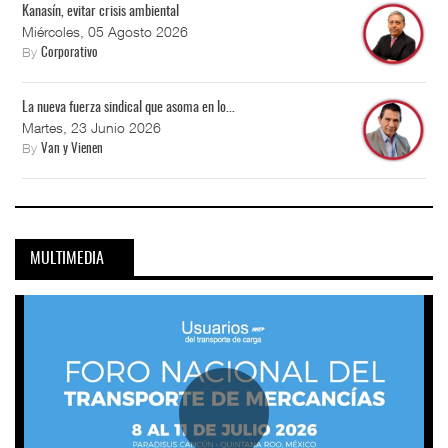
Kanasín, evitar crisis ambiental
Miércoles, 05 Agosto 2026
By
Corporativo
La nueva fuerza sindical que asoma en lo...
Martes, 23 Junio 2026
By
Van y Vienen
MULTIMEDIA