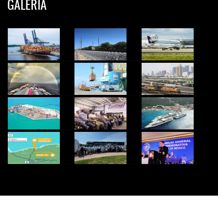
GALERIA
© 2024 InfoTransportes. Todos los derechos Reservados.