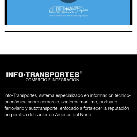
Info-Transportes, sistema especializado en información técnico-
económica sobre comercio, sectores marítimo, portuario,
ferroviario y autotransporte, enfocado a fortalecer la reputación
corporativa del sector en América del Norte.