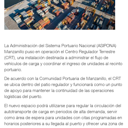
La Administración del Sistema Portuario Nacional (ASIPONA)
Manzanillo puso en operación el Centro Regulador Terrestre
(CRT), una instalación destinada a administrar el flujo de
vehículos de carga y coordinar el ingreso de unidades al recinto
portuario.
De acuerdo con la Comunidad Portuaria de Manzanillo, el CRT
se ubica dentro del patio regulador y funcionará como un punto
de apoyo para mantener la continuidad de las operaciones
logísticas del puerto.
El nuevo espacio podrá utilizarse para regular la circulación del
autotransporte de carga en periodos de alta demanda, servir
como área de espera para unidades con citas programadas en
horarios posteriores a su llegada al puerto y ofrecer una zona de