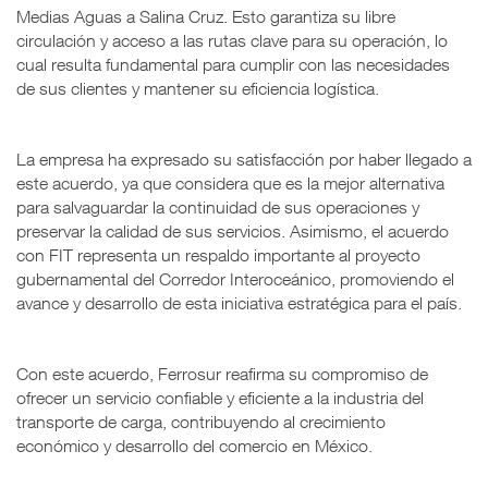
Medias Aguas a Salina Cruz. Esto garantiza su libre
circulación y acceso a las rutas clave para su operación, lo
cual resulta fundamental para cumplir con las necesidades
de sus clientes y mantener su eficiencia logística.
La empresa ha expresado su satisfacción por haber llegado a
este acuerdo, ya que considera que es la mejor alternativa
para salvaguardar la continuidad de sus operaciones y
preservar la calidad de sus servicios. Asimismo, el acuerdo
con FIT representa un respaldo importante al proyecto
gubernamental del Corredor Interoceánico, promoviendo el
avance y desarrollo de esta iniciativa estratégica para el país.
Con este acuerdo, Ferrosur reafirma su compromiso de
ofrecer un servicio confiable y eficiente a la industria del
transporte de carga, contribuyendo al crecimiento
económico y desarrollo del comercio en México.