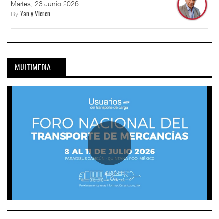
Martes, 23 Junio 2026
By
Van y Vienen
MULTIMEDIA