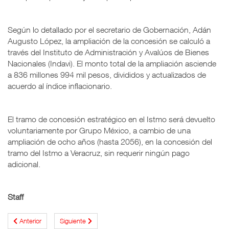
Según lo detallado por el secretario de Gobernación, Adán
Augusto López, la ampliación de la concesión se calculó a
través del Instituto de Administración y Avalúos de Bienes
Nacionales (Indavi). El monto total de la ampliación asciende
a 836 millones 994 mil pesos, divididos y actualizados de
acuerdo al índice inflacionario.
El tramo de concesión estratégico en el Istmo será devuelto
voluntariamente por Grupo México, a cambio de una
ampliación de ocho años (hasta 2056), en la concesión del
tramo del Istmo a Veracruz, sin requerir ningún pago
adicional.
Staff
Anterior
Siguiente