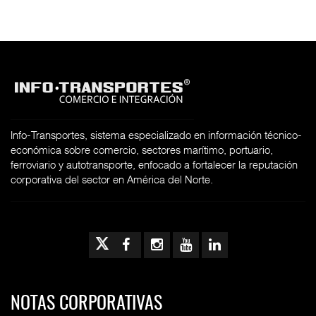
Info-Transportes, sistema especializado en información técnico-
económica sobre comercio, sectores marítimo, portuario,
ferroviario y autotransporte, enfocado a fortalecer la reputación
corporativa del sector en América del Norte.
NOTAS CORPORATIVAS