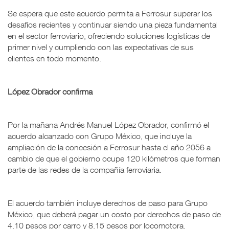
Se espera que este acuerdo permita a Ferrosur superar los
desafíos recientes y continuar siendo una pieza fundamental
en el sector ferroviario, ofreciendo soluciones logísticas de
primer nivel y cumpliendo con las expectativas de sus
clientes en todo momento.
López Obrador confirma
Por la mañana Andrés Manuel López Obrador, confirmó el
acuerdo alcanzado con Grupo México, que incluye la
ampliación de la concesión a Ferrosur hasta el año 2056 a
cambio de que el gobierno ocupe 120 kilómetros que forman
parte de las redes de la compañía ferroviaria.
El acuerdo también incluye derechos de paso para Grupo
México, que deberá pagar un costo por derechos de paso de
4.10 pesos por carro y 8.15 pesos por locomotora.