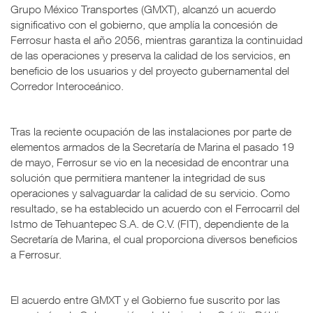
Grupo México Transportes (GMXT), alcanzó un acuerdo
significativo con el gobierno, que amplía la concesión de
Ferrosur hasta el año 2056, mientras garantiza la continuidad
de las operaciones y preserva la calidad de los servicios, en
beneficio de los usuarios y del proyecto gubernamental del
Corredor Interoceánico.
Tras la reciente ocupación de las instalaciones por parte de
elementos armados de la Secretaría de Marina el pasado 19
de mayo, Ferrosur se vio en la necesidad de encontrar una
solución que permitiera mantener la integridad de sus
operaciones y salvaguardar la calidad de su servicio. Como
resultado, se ha establecido un acuerdo con el Ferrocarril del
Istmo de Tehuantepec S.A. de C.V. (FIT), dependiente de la
Secretaría de Marina, el cual proporciona diversos beneficios
a Ferrosur.
El acuerdo entre GMXT y el Gobierno fue suscrito por las