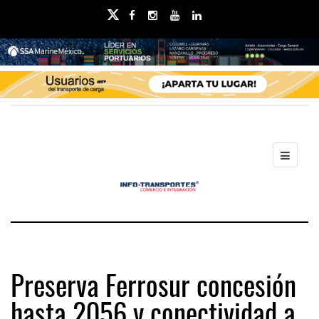
Preserva Ferrosur concesión
hasta 2056 y conectividad a