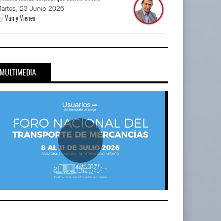
artes, 23 Junio 2026
By
Van y Vienen
MULTIMEDIA