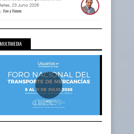
artes, 23 Junio 2026
By
Van y Vienen
MULTIMEDIA