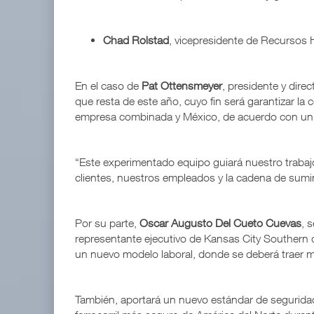
Chad Rolstad
, vicepresidente de Recursos 
En el caso de
Pat Ottensmeyer
, presidente y dire
que resta de este año, cuyo fin será garantizar la c
empresa combinada y México, de acuerdo con un
“Este experimentado equipo guiará nuestro trabaj
clientes, nuestros empleados y la cadena de sumi
Por su parte,
Oscar Augusto Del Cueto Cuevas
, 
representante ejecutivo de Kansas City Southern
un nuevo modelo laboral, donde se deberá traer m
También, aportará un nuevo estándar de seguridad 