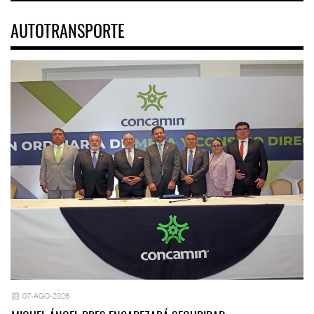
AUTOTRANSPORTE
07-AGO-2026