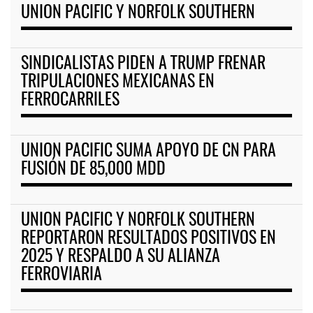
UNION PACIFIC Y NORFOLK SOUTHERN
SINDICALISTAS PIDEN A TRUMP FRENAR
TRIPULACIONES MEXICANAS EN
FERROCARRILES
UNION PACIFIC SUMA APOYO DE CN PARA
FUSIÓN DE 85,000 MDD
UNION PACIFIC Y NORFOLK SOUTHERN
REPORTARON RESULTADOS POSITIVOS EN
2025 Y RESPALDO A SU ALIANZA
FERROVIARIA