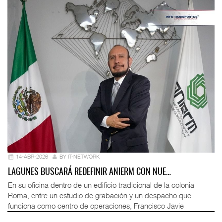
14-ABR-2026
BY IT-NETWORK
LAGUNES BUSCARÁ REDEFINIR ANIERM CON NUE…
En su oficina dentro de un edificio tradicional de la colonia
Roma, entre un estudio de grabación y un despacho que
funciona como centro de operaciones, Francisco Javie