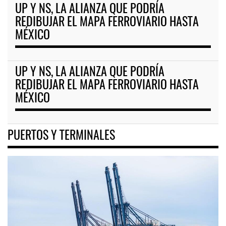
UP Y NS, LA ALIANZA QUE PODRÍA
REDIBUJAR EL MAPA FERROVIARIO HASTA
MÉXICO
UP Y NS, LA ALIANZA QUE PODRÍA
REDIBUJAR EL MAPA FERROVIARIO HASTA
MÉXICO
PUERTOS Y TERMINALES