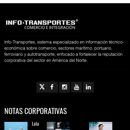
Info-Transportes, sistema especializado en información técnico-
económica sobre comercio, sectores marítimo, portuario,
ferroviario y autotransporte, enfocado a fortalecer la reputación
corporativa del sector en América del Norte.
NOTAS CORPORATIVAS
Lala