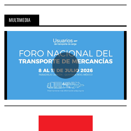
MULTIMEDIA