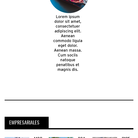
EMPRESARIALES