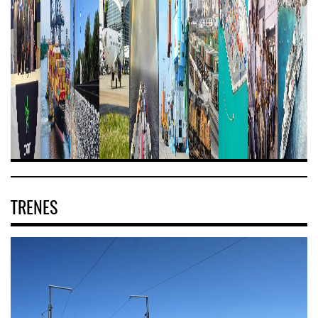
TRENES