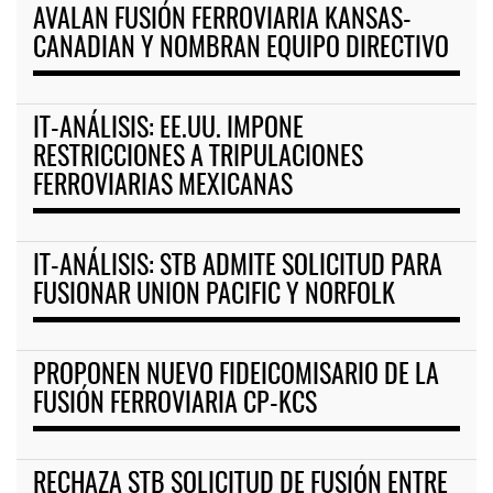
AVALAN FUSIÓN FERROVIARIA KANSAS-
CANADIAN Y NOMBRAN EQUIPO DIRECTIVO
IT-ANÁLISIS: EE.UU. IMPONE
RESTRICCIONES A TRIPULACIONES
FERROVIARIAS MEXICANAS
IT-ANÁLISIS: STB ADMITE SOLICITUD PARA
FUSIONAR UNION PACIFIC Y NORFOLK
PROPONEN NUEVO FIDEICOMISARIO DE LA
FUSIÓN FERROVIARIA CP-KCS
RECHAZA STB SOLICITUD DE FUSIÓN ENTRE