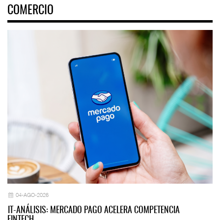
COMERCIO
04-AGO-2026
IT-ANÁLISIS: MERCADO PAGO ACELERA COMPETENCIA
FINTECH…