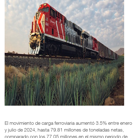
El movimiento de carga ferroviaria aumentó 3.5% entre enero
y julio de 2024, hasta 79.81 millones de toneladas netas,
comparado con los 77.05 millones en el mismo periodo de