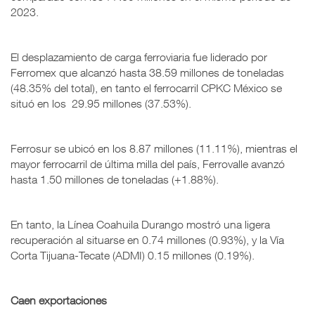
2023.
El desplazamiento de carga ferroviaria fue liderado por
Ferromex que alcanzó hasta 38.59 millones de toneladas
(48.35% del total), en tanto el ferrocarril CPKC México se
situó en los 29.95 millones (37.53%).
Ferrosur se ubicó en los 8.87 millones (11.11%), mientras el
mayor ferrocarril de última milla del país, Ferrovalle avanzó
hasta 1.50 millones de toneladas (+1.88%).
En tanto, la Línea Coahuila Durango mostró una ligera
recuperación al situarse en 0.74 millones (0.93%), y la Vía
Corta Tijuana-Tecate (ADMI) 0.15 millones (0.19%).
Caen exportaciones