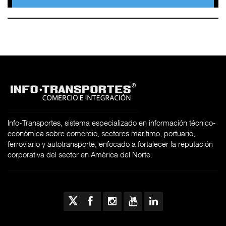
Info-Transportes, sistema especializado en información técnico-
económica sobre comercio, sectores marítimo, portuario,
ferroviario y autotransporte, enfocado a fortalecer la reputación
corporativa del sector en América del Norte.