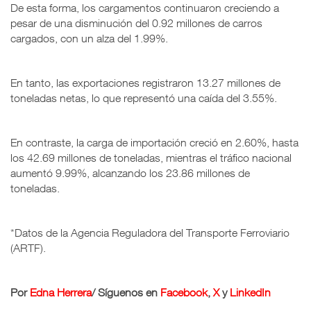
De esta forma, los cargamentos continuaron creciendo a
pesar de una disminución del 0.92 millones de carros
cargados, con un alza del 1.99%.
En tanto, las exportaciones registraron 13.27 millones de
toneladas netas, lo que representó una caída del 3.55%.
En contraste, la carga de importación creció en 2.60%, hasta
los 42.69 millones de toneladas, mientras el tráfico nacional
aumentó 9.99%, alcanzando los 23.86 millones de
toneladas.
*Datos de la Agencia Reguladora del Transporte Ferroviario
(ARTF).
Por
Edna Herrera
/ Síguenos en
Facebook
,
X
y
LinkedIn