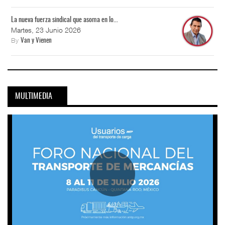
La nueva fuerza sindical que asoma en lo...
Martes, 23 Junio 2026
By
Van y Vienen
MULTIMEDIA