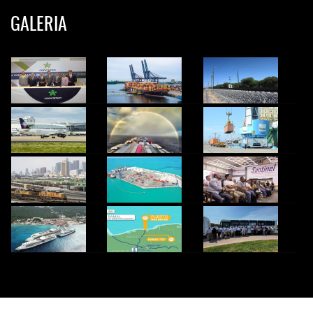
GALERIA