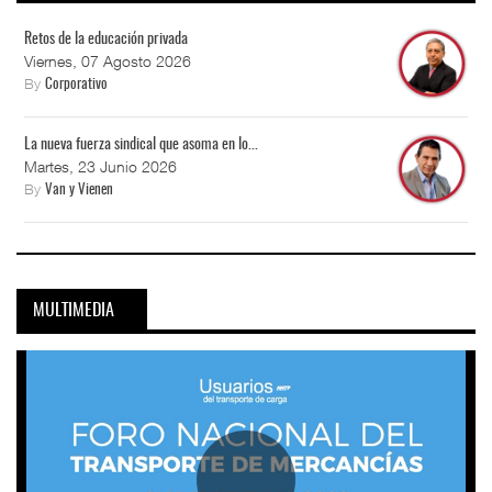
Retos de la educación privada
Viernes, 07 Agosto 2026
By
Corporativo
La nueva fuerza sindical que asoma en lo...
Martes, 23 Junio 2026
By
Van y Vienen
MULTIMEDIA