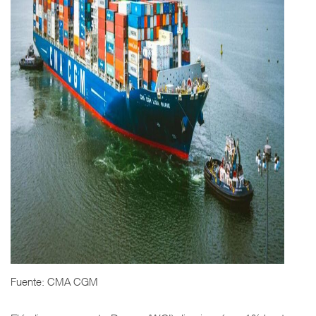
Fuente: CMA CGM