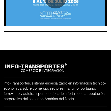
Info-Transportes, sistema especializado en información técnico-
económica sobre comercio, sectores marítimo, portuario,
ferroviario y autotransporte, enfocado a fortalecer la reputación
corporativa del sector en América del Norte.