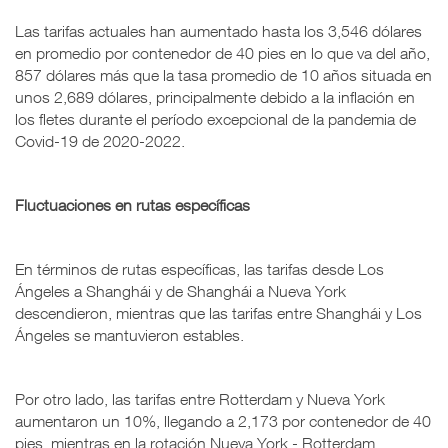
Las tarifas actuales han aumentado hasta los 3,546 dólares
en promedio por contenedor de 40 pies en lo que va del año,
857 dólares más que la tasa promedio de 10 años situada en
unos 2,689 dólares, principalmente debido a la inflación en
los fletes durante el período excepcional de la pandemia de
Covid-19 de 2020-2022.
Fluctuaciones en rutas específicas
En términos de rutas específicas, las tarifas desde Los
Ángeles a Shanghái y de Shanghái a Nueva York
descendieron, mientras que las tarifas entre Shanghái y Los
Ángeles se mantuvieron estables.
Por otro lado, las tarifas entre Rotterdam y Nueva York
aumentaron un 10%, llegando a 2,173 por contenedor de 40
pies, mientras en la rotación Nueva York - Rotterdam