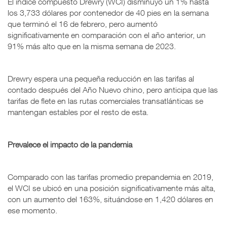
El índice compuesto Drewry (WCI) disminuyó un 1% hasta
los 3,733 dólares por contenedor de 40 pies en la semana
que terminó el 16 de febrero, pero aumentó
significativamente en comparación con el año anterior, un
91% más alto que en la misma semana de 2023.
Drewry espera una pequeña reducción en las tarifas al
contado después del Año Nuevo chino, pero anticipa que las
tarifas de flete en las rutas comerciales transatlánticas se
mantengan estables por el resto de esta.
Prevalece el impacto de la pandemia
Comparado con las tarifas promedio prepandemia en 2019,
el WCI se ubicó en una posición significativamente más alta,
con un aumento del 163%, situándose en 1,420 dólares en
ese momento.