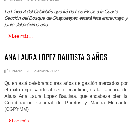
La Línea 3 del Cablebús que irá de Los Pinos a la Cuarta
Sección del Bosque de Chapultepec estará lista entre mayo y
junio del próximo año
Lee más…
ANA LAURA LÓPEZ BAUTISTA 3 AÑOS
Creado: 04 Diciembre 2023
Quien está celebrando tres años de gestión marcados por
el éxito impulsando al sector marítimo, es la capitana de
Altura Ana Laura López Bautista, que encabeza bien la
Coordinación General de Puertos y Marina Mercante
(CGPYMM).
Lee más…