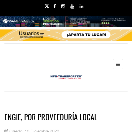
ENGIE, POR PROVEEDURÍA LOCAL
Creado: 13 Diciembre 2023