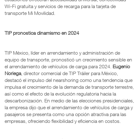
Wi-Fi gratuita y servicios de recarga para la tarjeta de
transporte Mi Movilidad.
TIP pronostica dinamismo en 2024
TIP México, líder en arrendamiento y administración de
equipo de transporte, pronosticó un crecimiento sensible en
el arrendamiento de vehículos de carga para 2024.
Eugenio
Noriega
, director comercial de TIP Tráiler para México,
destacó el impulso del nearshoring como una tendencia que
impulsa el crecimiento de la demanda de transporte terrestre,
así como el efecto de la evolución regulatoria hacia la
descarbonización. En medio de las elecciones presidenciales,
la empresa dijo que el arrendamiento de vehículos de carga y
pasajeros se presenta como una opción atractiva para las
empresas, ofreciendo flexibilidad y eficiencia en costos.