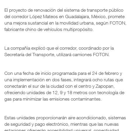
El proyecto de renovación del sistema de transporte público
del corredor López Mateos en Guadalajara, México, promete
una mejora sustancial en la movilidad urbana, según FOTON,
fabricante chino de vehículos multipropósito.
La compañía explicó que el corredor, coordinado por la
Secretaría del Transporte, utilizará camiones FOTON.
Con una fecha de inicio programada para el 24 de febrero y
una implementación en dos fases, integrará ocho rutas que
conectarán el sur de la ciudad con el centro y Zapopan,
ofreciendo unidades de 12, 9 y 18 metros con tecnología de
gas para minimizar las emisiones contaminantes.
Estas unidades proporcionarán aire acondicionado, sistemas
de seguridad y pago electrónico, mientras que las nuevas
estaciones ofrecerán accesibilidad universal, conectividad