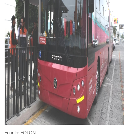
Fuente: FOTON