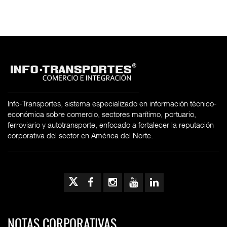
Info-Transportes, sistema especializado en información técnico-
económica sobre comercio, sectores marítimo, portuario,
ferroviario y autotransporte, enfocado a fortalecer la reputación
corporativa del sector en América del Norte.
NOTAS CORPORATIVAS