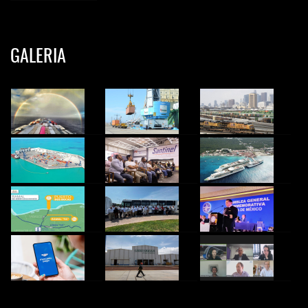
GALERIA