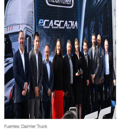
Fuentes: Daimler Truck