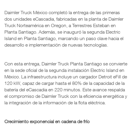
Daimler Truck México completó la entrega de las primeras
dos unidades eCascadia, fabricadas en la planta de Daimler
Truck Norteamérica en Oregon, a Terrestres Esteban en
Planta Santiago. Además, se inauguró la segunda Electric
Island en Planta Santiago, marcando un paso clave hacia el
desarrollo e implementación de nuevas tecnologías.
Con esta entrega, Daimler Truck Planta Santiago se convierte
en la sede oficial de la segunda instalación Electric Island en
México. La infraestructura incluye un cargador Detroit eFill de
120 kW, capaz de cargar hasta el 80% de la capacidad de la
batería del eCascadia en 220 minutos. Este avance respalda
el compromiso de Daimler Truck con la eficiencia energética y
la integración de la información de la flota eléctrica.
Crecimiento exponencial en cadena de frío