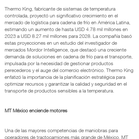
Thermo King, fabricante de sistemas de temperatura
controlada, proyectó un significativo crecimiento en el
mercado de logística para cadena de frío en América Latina,
estimando un aumento de hasta USD 4.78 mil millones en
2023 a USD 8.27 mil millones para 2028. La compañía basó
estas proyecciones en un estudio del investigador de
mercados Mordor Intelligence, que destacó una creciente
demanda de soluciones en cadena de frío para el transporte,
impulsada por la necesidad de gestionar productos
perecederos y el auge del comercio electrónico. Thermo King
enfatizó la importancia de la planificación estratégica para
optimizar recursos y garantizar la calidad y seguridad en el
transporte de productos sensibles a la temperatura.
MT México enciende motores
Una de las mayores competencias de maniobras para
operadores de tractocamiones más grande de México, MT