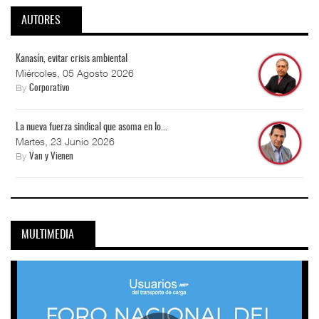
AUTORES
Kanasín, evitar crisis ambiental
Miércoles, 05 Agosto 2026
By
Corporativo
La nueva fuerza sindical que asoma en lo...
Martes, 23 Junio 2026
By
Van y Vienen
MULTIMEDIA