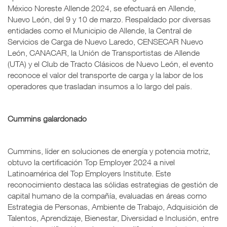
México Noreste Allende 2024, se efectuará en Allende,
Nuevo León, del 9 y 10 de marzo. Respaldado por diversas
entidades como el Municipio de Allende, la Central de
Servicios de Carga de Nuevo Laredo, CENSECAR Nuevo
León, CANACAR, la Unión de Transportistas de Allende
(UTA) y el Club de Tracto Clásicos de Nuevo León, el evento
reconoce el valor del transporte de carga y la labor de los
operadores que trasladan insumos a lo largo del país.
Cummins galardonado
Cummins, líder en soluciones de energía y potencia motriz,
obtuvo la certificación Top Employer 2024 a nivel
Latinoamérica del Top Employers Institute. Este
reconocimiento destaca las sólidas estrategias de gestión de
capital humano de la compañía, evaluadas en áreas como
Estrategia de Personas, Ambiente de Trabajo, Adquisición de
Talentos, Aprendizaje, Bienestar, Diversidad e Inclusión, entre