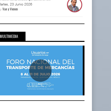
artes, 23 Junio 2026
By
Van y Vienen
MULTIMEDIA