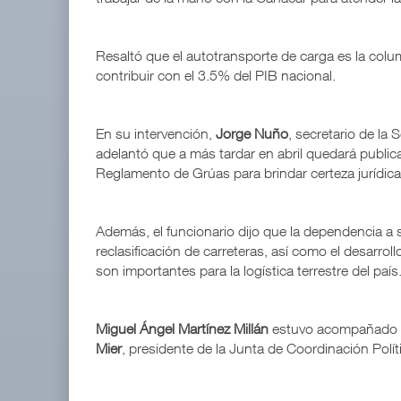
Resaltó que el autotransporte de carga es la colu
contribuir con el 3.5% del PIB nacional.
En su intervención,
Jorge Nuño
, secretario de la
adelantó que a más tardar en abril quedará publicad
Reglamento de Grúas para brindar certeza jurídica 
Además, el funcionario dijo que la dependencia a s
reclasificación de carreteras, así como el desarr
son importantes para la logística terrestre del país
Miguel Ángel Martínez Millán
estuvo acompañado
Mier
, presidente de la Junta de Coordinación Polí