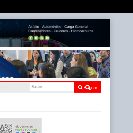
Buscar