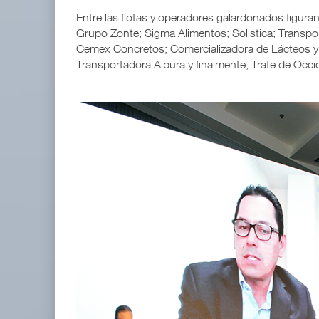
Entre las flotas y operadores galardonados figura
Grupo Zonte; Sigma Alimentos; Solistica; Transpo
Cemex Concretos; Comercializadora de Lácteos y
Transportadora Alpura y finalmente, Trate de Occi