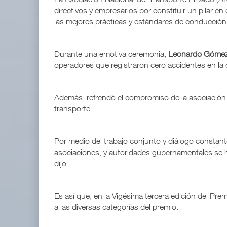
directivos y empresarios por constituir un pilar en
las mejores prácticas y estándares de conducción y
Durante una emotiva ceremonia,
Leonardo Gómez
operadores que registraron cero accidentes en la c
Además, refrendó el compromiso de la asociación 
transporte.
Por medio del trabajo conjunto y diálogo constan
asociaciones, y autoridades gubernamentales se ha 
dijo.
Es así que, en la Vigésima tercera edición del Pre
a las diversas categorías del premio.