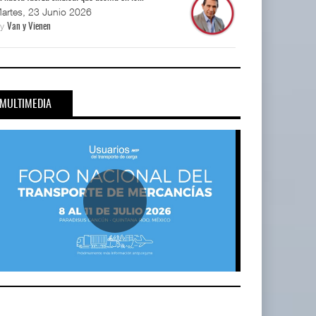
artes, 23 Junio 2026
By
Van y Vienen
MULTIMEDIA