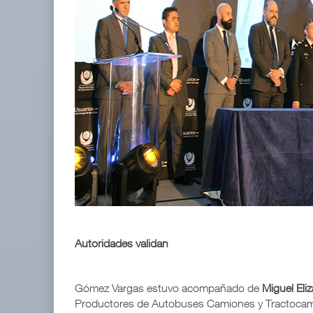
Autoridades validan
Gómez Vargas estuvo acompañado de
Miguel Eliz
Productores de Autobuses Camiones y Tractocami