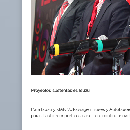
Proyectos sustentables Isuzu
Para Isuzu y MAN Volkswagen Buses y Autobuses l
para el autotransporte es base para continuar evo