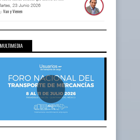
artes, 23 Junio 2026
By
Van y Vienen
MULTIMEDIA