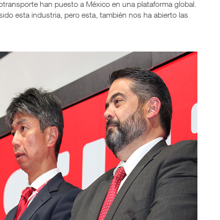
autotransporte han puesto a México en una plataforma global.
sido esta industria, pero esta, también nos ha abierto las